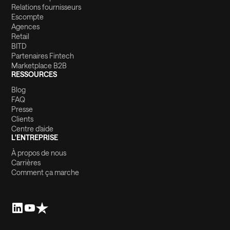
Relations fournisseurs
Escompte
Agences
Retail
BITD
Partenaires Fintech
Marketplace B2B
RESSOURCES
Blog
FAQ
Presse
Clients
Centre d'aide
L'ENTREPRISE
À propos de nous
Carrières
Comment ça marche