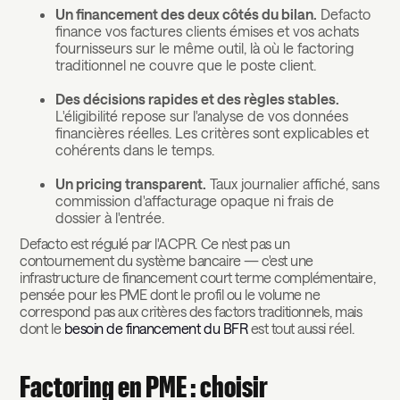
Un financement des deux côtés du bilan.
Defacto
finance vos factures clients émises et vos achats
fournisseurs sur le même outil, là où le factoring
traditionnel ne couvre que le poste client.
Des décisions rapides et des règles stables.
L'éligibilité repose sur l'analyse de vos données
financières réelles. Les critères sont explicables et
cohérents dans le temps.
Un pricing transparent.
Taux journalier affiché, sans
commission d'affacturage opaque ni frais de
dossier à l'entrée.
Defacto est régulé par l'ACPR. Ce n'est pas un
contournement du système bancaire — c'est une
infrastructure de financement court terme complémentaire,
pensée pour les PME dont le profil ou le volume ne
correspond pas aux critères des factors traditionnels, mais
dont le
besoin de financement du BFR
est tout aussi réel.
Factoring en PME : choisir