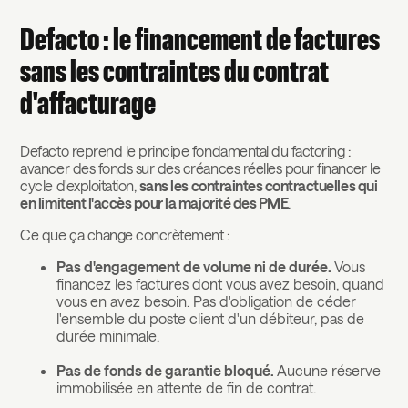
Defacto : le financement de factures
sans les contraintes du contrat
d'affacturage
Defacto reprend le principe fondamental du factoring :
avancer des fonds sur des créances réelles pour financer le
cycle d'exploitation,
sans les contraintes contractuelles qui
en limitent l'accès pour la majorité des PME
.
Ce que ça change concrètement :
Pas d'engagement de volume ni de durée.
Vous
financez les factures dont vous avez besoin, quand
vous en avez besoin. Pas d'obligation de céder
l'ensemble du poste client d'un débiteur, pas de
durée minimale.
Pas de fonds de garantie bloqué.
Aucune réserve
immobilisée en attente de fin de contrat.