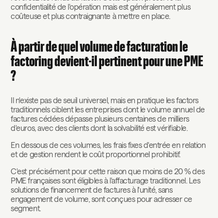
confidentialité de l'opération mais est généralement plus
coûteuse et plus contraignante à mettre en place.
À partir de quel volume de facturation le
factoring devient-il pertinent pour une PME
?
Il n'existe pas de seuil universel, mais en pratique les factors
traditionnels ciblent les entreprises dont le volume annuel de
factures cédées dépasse plusieurs centaines de milliers
d'euros, avec des clients dont la solvabilité est vérifiable.
En dessous de ces volumes, les frais fixes d'entrée en relation
et de gestion rendent le coût proportionnel prohibitif.
C'est précisément pour cette raison que moins de 20 % des
PME françaises sont éligibles à l'affacturage traditionnel. Les
solutions de financement de factures à l'unité, sans
engagement de volume, sont conçues pour adresser ce
segment.