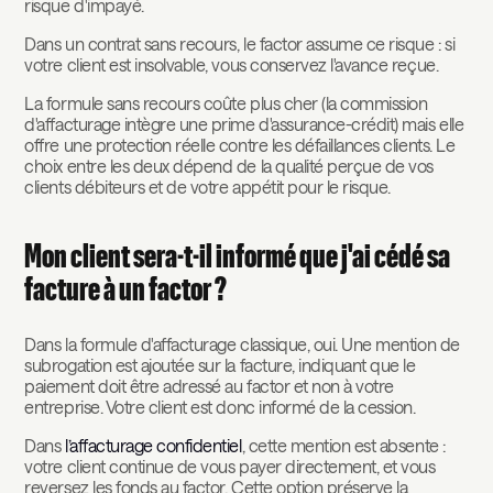
risque d'impayé.
Dans un contrat sans recours, le factor assume ce risque : si
votre client est insolvable, vous conservez l'avance reçue.
La formule sans recours coûte plus cher (la commission
d'affacturage intègre une prime d'assurance-crédit) mais elle
offre une protection réelle contre les défaillances clients. Le
choix entre les deux dépend de la qualité perçue de vos
clients débiteurs et de votre appétit pour le risque.
Mon client sera-t-il informé que j'ai cédé sa
facture à un factor ?
Dans la formule d'affacturage classique, oui. Une mention de
subrogation est ajoutée sur la facture, indiquant que le
paiement doit être adressé au factor et non à votre
entreprise. Votre client est donc informé de la cession.
Dans
l’affacturage confidentiel
, cette mention est absente :
votre client continue de vous payer directement, et vous
reversez les fonds au factor. Cette option préserve la