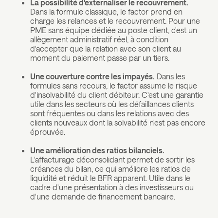
La possibilité d'externaliser le recouvrement.
Dans la formule classique, le factor prend en
charge les relances et le recouvrement. Pour une
PME sans équipe dédiée au poste client, c'est un
allègement administratif réel, à condition
d'accepter que la relation avec son client au
moment du paiement passe par un tiers.
Une couverture contre les impayés.
Dans les
formules sans recours, le factor assume le risque
d'insolvabilité du client débiteur. C'est une garantie
utile dans les secteurs où les défaillances clients
sont fréquentes ou dans les relations avec des
clients nouveaux dont la solvabilité n'est pas encore
éprouvée.
Une amélioration des ratios bilanciels.
L'affacturage déconsolidant permet de sortir les
créances du bilan, ce qui améliore les ratios de
liquidité et réduit le BFR apparent. Utile dans le
cadre d'une présentation à des investisseurs ou
d'une demande de financement bancaire.