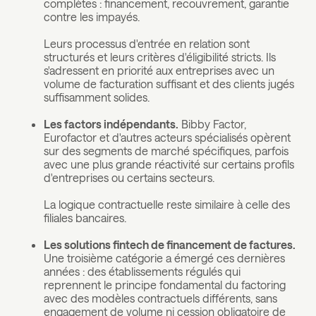
complètes : financement, recouvrement, garantie
contre les impayés.
Leurs processus d'entrée en relation sont
structurés et leurs critères d'éligibilité stricts. Ils
s'adressent en priorité aux entreprises avec un
volume de facturation suffisant et des clients jugés
suffisamment solides.
Les factors indépendants.
Bibby Factor,
Eurofactor et d'autres acteurs spécialisés opèrent
sur des segments de marché spécifiques, parfois
avec une plus grande réactivité sur certains profils
d'entreprises ou certains secteurs.
La logique contractuelle reste similaire à celle des
filiales bancaires.
Les solutions fintech de financement de factures.
Une troisième catégorie a émergé ces dernières
années : des établissements régulés qui
reprennent le principe fondamental du factoring
avec des modèles contractuels différents, sans
engagement de volume ni cession obligatoire de