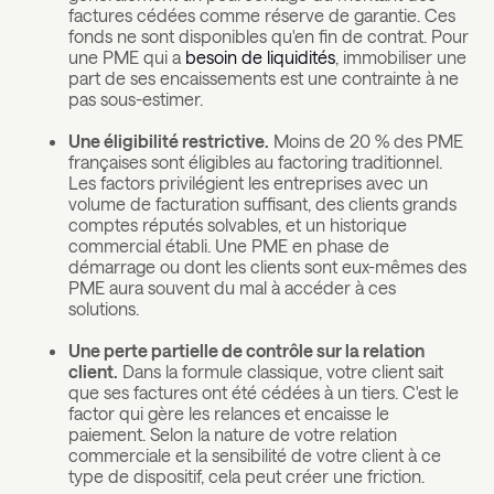
factures cédées comme réserve de garantie. Ces
fonds ne sont disponibles qu'en fin de contrat. Pour
une PME qui a
besoin de liquidités
, immobiliser une
part de ses encaissements est une contrainte à ne
pas sous-estimer.
Une éligibilité restrictive.
Moins de 20 % des PME
françaises sont éligibles au factoring traditionnel.
Les factors privilégient les entreprises avec un
volume de facturation suffisant, des clients grands
comptes réputés solvables, et un historique
commercial établi. Une PME en phase de
démarrage ou dont les clients sont eux-mêmes des
PME aura souvent du mal à accéder à ces
solutions.
Une perte partielle de contrôle sur la relation
client.
Dans la formule classique, votre client sait
que ses factures ont été cédées à un tiers. C'est le
factor qui gère les relances et encaisse le
paiement. Selon la nature de votre relation
commerciale et la sensibilité de votre client à ce
type de dispositif, cela peut créer une friction.