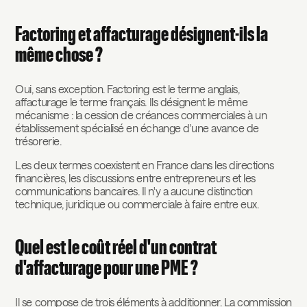
Factoring et affacturage désignent-ils la
même chose ?
Oui, sans exception. Factoring est le terme anglais,
affacturage le terme français. Ils désignent le même
mécanisme : la cession de créances commerciales à un
établissement spécialisé en échange d'une avance de
trésorerie.
Les deux termes coexistent en France dans les directions
financières, les discussions entre entrepreneurs et les
communications bancaires. Il n'y a aucune distinction
technique, juridique ou commerciale à faire entre eux.
Quel est le coût réel d'un contrat
d'affacturage pour une PME ?
Il se compose de trois éléments à additionner. La commission