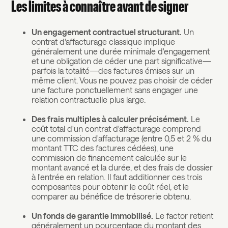
Les limites à connaître avant de signer
Un engagement contractuel structurant.
Un
contrat d'affacturage classique implique
généralement une durée minimale d'engagement
et une obligation de céder une part significative—
parfois la totalité—des factures émises sur un
même client. Vous ne pouvez pas choisir de céder
une facture ponctuellement sans engager une
relation contractuelle plus large.
Des frais multiples à calculer précisément.
Le
coût total d'un contrat d'affacturage comprend
une commission d'affacturage (entre 0,5 et 2 % du
montant TTC des factures cédées), une
commission de financement calculée sur le
montant avancé et la durée, et des frais de dossier
à l'entrée en relation. Il faut additionner ces trois
composantes pour obtenir le coût réel, et le
comparer au bénéfice de trésorerie obtenu.
Un fonds de garantie immobilisé.
Le factor retient
généralement un pourcentage du montant des