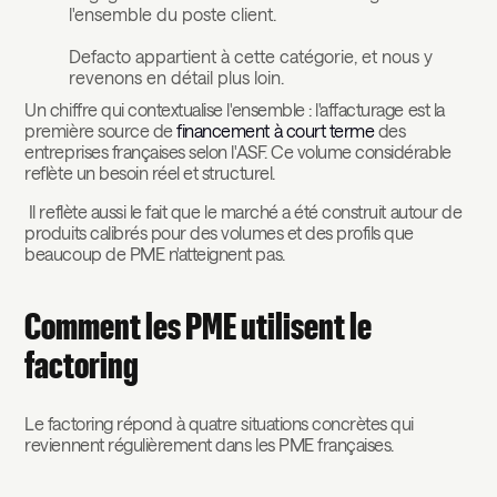
l'ensemble du poste client.
Defacto appartient à cette catégorie, et nous y
revenons en détail plus loin.
Un chiffre qui contextualise l'ensemble : l'affacturage est la
première source de
financement à court terme
des
entreprises françaises selon l'ASF. Ce volume considérable
reflète un besoin réel et structurel.
Il reflète aussi le fait que le marché a été construit autour de
produits calibrés pour des volumes et des profils que
beaucoup de PME n'atteignent pas.
Comment les PME utilisent le
factoring
Le factoring répond à quatre situations concrètes qui
reviennent régulièrement dans les PME françaises.