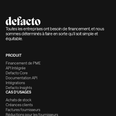
Toutes les entreprises ont besoin de financement, et nous
sommes déterminés à faire en sorte qu'il soit simple et
équitable.
PRODUIT
Financement de PME
API Intégrée
Defacto Core
Documentation API
Intégrations
Defacto Insights
CAS D'USAGES
Achats de stock
Créances clients
Factures fournisseurs
Réductions pour les fournisseurs