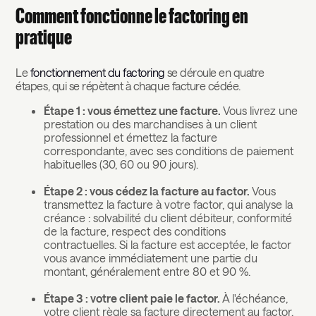
Comment fonctionne le factoring en
pratique
Le
fonctionnement du factoring
se déroule en quatre
étapes, qui se répètent à chaque facture cédée.
Étape 1 : vous émettez une facture.
Vous livrez une
prestation ou des marchandises à un client
professionnel et émettez la facture
correspondante, avec ses conditions de paiement
habituelles (30, 60 ou 90 jours).
Étape 2 : vous cédez la facture au factor.
Vous
transmettez la facture à votre factor, qui analyse la
créance : solvabilité du client débiteur, conformité
de la facture, respect des conditions
contractuelles. Si la facture est acceptée, le factor
vous avance immédiatement une partie du
montant, généralement entre 80 et 90 %.
Étape 3 : votre client paie le factor.
À l'échéance,
votre client règle sa facture directement au factor.