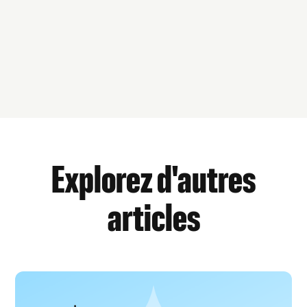
Explorez d'autres
articles