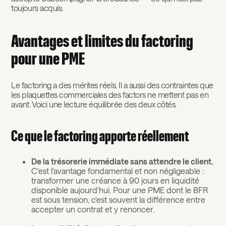
toujours acquis.
Avantages et limites du factoring
pour une PME
Le factoring a des mérites réels. Il a aussi des contraintes que
les plaquettes commerciales des factors ne mettent pas en
avant. Voici une lecture équilibrée des deux côtés.
Ce que le factoring apporte réellement
De la trésorerie immédiate sans attendre le client.
C'est l'avantage fondamental et non négligeable :
transformer une créance à 90 jours en liquidité
disponible aujourd'hui. Pour une PME dont le BFR
est sous tension, c'est souvent la différence entre
accepter un contrat et y renoncer.