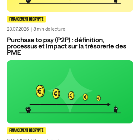
FINANCEMENT DÉCRYPTÉ
23.07.2026
｜
8 min
de lecture
Purchase to pay (P2P) : définition,
processus et impact sur la trésorerie des
PME
FINANCEMENT DÉCRYPTÉ