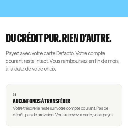
DU CRÉDIT PUR. RIEN D’AUTRE.
Payez avec votre carte Defacto. Votre compte
courant reste intact. Vous remboursez en fin de mois,
à la date de votre choix.
01
AUCUN FONDS À TRANSFÉRER
Votre trésorerie reste sur votre compte courant. Pas de
dépôt, pas de provision. Vous recevez la carte, vous payez.