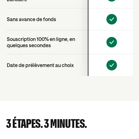
Sans avance de fonds
Souscription 100% en ligne, en
quelques secondes
Date de prélèvement au choix
3 ÉTAPES. 3 MINUTES.