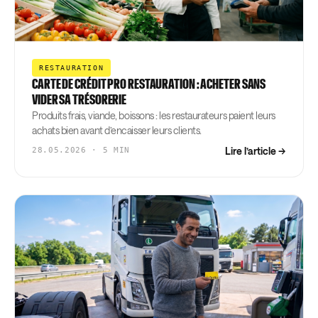
RESTAURATION
CARTE DE CRÉDIT PRO RESTAURATION : ACHETER SANS
VIDER SA TRÉSORERIE
Produits frais, viande, boissons : les restaurateurs paient leurs
achats bien avant d’encaisser leurs clients.
Lire l’article →
28.05.2026 · 5 MIN