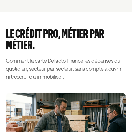
LE CRÉDIT PRO, MÉTIER PAR
MÉTIER.
Comment la carte Defacto finance les dépenses du
quotidien, secteur par secteur, sans compte à ouvrir
ni trésorerie à immobiliser.