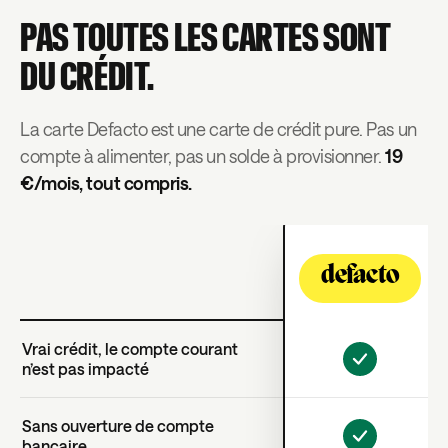
PAS TOUTES LES CARTES SONT
DU CRÉDIT.
La carte Defacto est une carte de crédit pure. Pas un
compte à alimenter, pas un solde à provisionner.
19
€/mois, tout compris.
defacto
Vrai crédit, le compte courant
n’est pas impacté
Sans ouverture de compte
bancaire