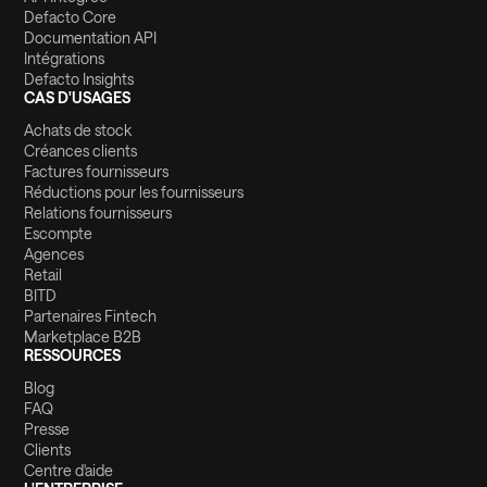
Defacto Core
Documentation API
Intégrations
Defacto Insights
CAS D'USAGES
Achats de stock
Créances clients
Factures fournisseurs
Réductions pour les fournisseurs
Relations fournisseurs
Escompte
Agences
Retail
BITD
Partenaires Fintech
Marketplace B2B
RESSOURCES
Blog
FAQ
Presse
Clients
Centre d'aide