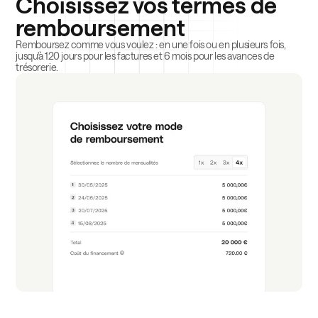
Choisissez vos termes de
remboursement
Remboursez comme vous voulez : en une fois ou en plusieurs fois,
jusqu'à 120 jours pour les factures et 6 mois pour les avances de
trésorerie.