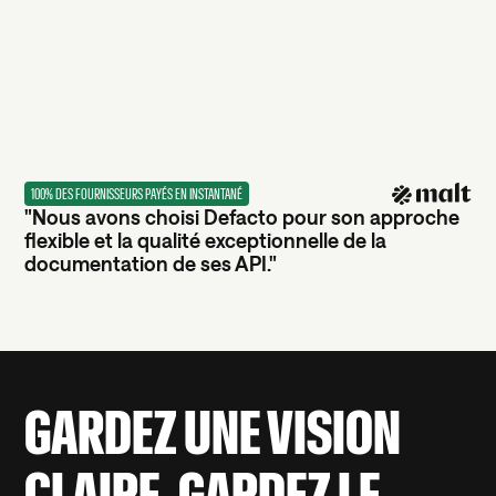
100% DES FOURNISSEURS PAYÉS EN INSTANTANÉ
"Nous avons choisi Defacto pour son approche
flexible et la qualité exceptionnelle de la
documentation de ses API."
GARDEZ UNE VISION