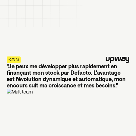
+20% CA
"Je peux me développer plus rapidement en
finançant mon stock par Defacto. L'avantage
est l'évolution dynamique et automatique, mon
encours suit ma croissance et mes besoins."