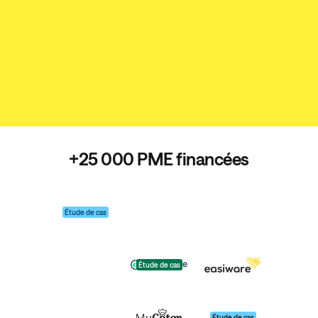
+25 000 PME financées
Étude de cas
Étude de cas
Étude de cas