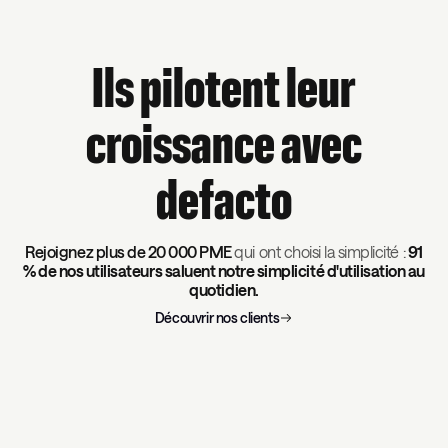
Ils pilotent leur
croissance avec
defacto
Rejoignez plus de
20 000 PME
qui ont choisi la simplicité :
91
% de nos utilisateurs saluent notre simplicité d'utilisation au
quotidien.
Découvrir nos clients