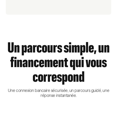
Un parcours simple, un
financement qui vous
correspond
Une connexion bancaire sécurisée, un parcours guidé, une
réponse instantanée.