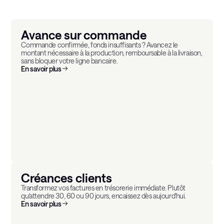
Avance sur commande
Commande confirmée, fonds insuffisants ? Avancez le
montant nécessaire à la production, remboursable à la livraison,
sans bloquer votre ligne bancaire.
En savoir plus
Créances clients
Transformez vos factures en trésorerie immédiate. Plutôt
qu'attendre 30, 60 ou 90 jours, encaissez dès aujourd'hui.
En savoir plus