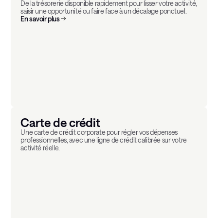
De la trésorerie disponible rapidement pour lisser votre activité,
saisir une opportunité ou faire face à un décalage ponctuel.
En savoir plus
Carte de crédit
Une carte de crédit corporate pour régler vos dépenses
professionnelles, avec une ligne de crédit calibrée sur votre
activité réelle.