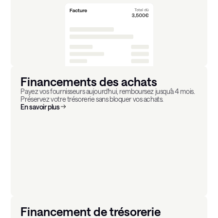
Financements des achats
Payez vos fournisseurs aujourd'hui, remboursez jusqu'à 4 mois.
Préservez votre trésorerie sans bloquer vos achats.
En savoir plus
Financement de trésorerie