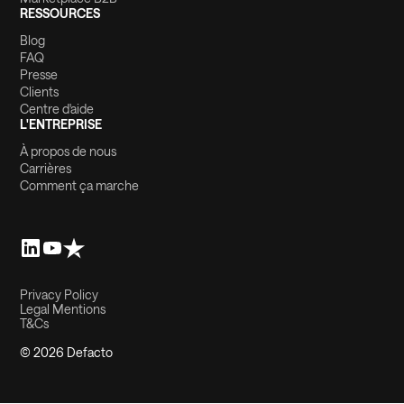
RESSOURCES
Blog
FAQ
Presse
Clients
Centre d'aide
L'ENTREPRISE
À propos de nous
Carrières
Comment ça marche
Privacy Policy
Legal Mentions
T&Cs
© 2026 Defacto