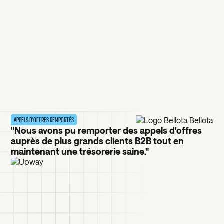
APPELS D'OFFRES REMPORTÉS
"Nous avons pu remporter des appels d'offres
auprès de plus grands clients B2B tout en
maintenant une trésorerie saine."