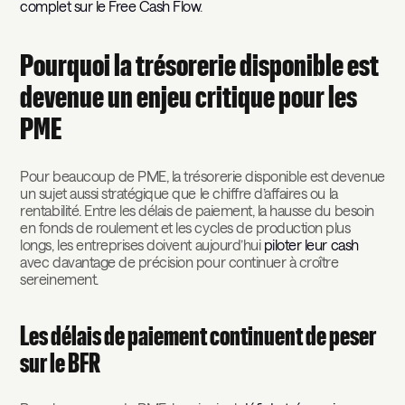
complet sur le Free Cash Flow
.
Pourquoi la trésorerie disponible est
devenue un enjeu critique pour les
PME
Pour beaucoup de PME, la trésorerie disponible est devenue
un sujet aussi stratégique que le chiffre d’affaires ou la
rentabilité. Entre les délais de paiement, la hausse du besoin
en fonds de roulement et les cycles de production plus
longs, les entreprises doivent aujourd’hui
piloter leur cash
avec davantage de précision pour continuer à croître
sereinement.
Les délais de paiement continuent de peser
sur le BFR