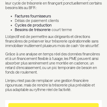
leur cycle de trésorerie en finançant ponctuellement certains
besoins liés au BFR :
Factures fournisseurs
Délais de paiement clients
Cycles de production
Besoins de trésorerie
court terme
L’objectif est de permettre aux dirigeants et directions
financières de préserver leur trésorerie opérationnelle sans
immobiliser inutilement plusieurs mois de cash “de sécurité”.
Grâce à une analyse en temps réel des données financières
et à un financement flexible à l’usage, les PME peuvent ainsi
absorber plus sereinement une montée en cadence, un
retard d’encaissement, ou un pic temporaire de besoin en
fonds de roulement.
L’enjeu n’est pas de remplacer une gestion financière
rigoureuse, mais de rendre la trésorerie plus prévisible et
plus adaptable au rythme réel de l’activité.