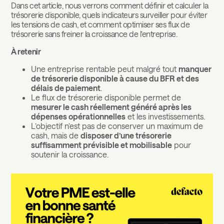
Dans cet article, nous verrons comment définir et calculer la
trésorerie disponible, quels indicateurs surveiller pour éviter
les tensions de cash, et comment optimiser ses flux de
trésorerie sans freiner la croissance de l’entreprise.
À retenir
Une entreprise rentable peut malgré tout
manquer
de trésorerie disponible à cause du BFR et des
délais de paiement
.
Le flux de trésorerie disponible permet de
mesurer le cash réellement généré après les
dépenses opérationnelles
et les investissements.
L’objectif n’est pas de conserver un maximum de
cash, mais de
disposer d’une trésorerie
suffisamment prévisible et mobilisable
pour
soutenir la croissance.