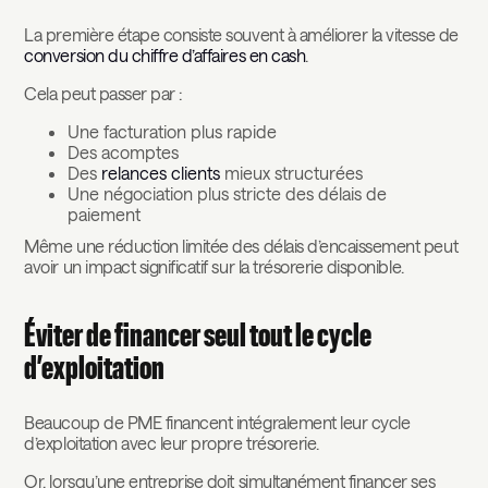
La première étape consiste souvent à améliorer la vitesse de
conversion du chiffre d’affaires en cash
.
Cela peut passer par :
Une facturation plus rapide
Des acomptes
Des
relances clients
mieux structurées
Une négociation plus stricte des délais de
paiement
Même une réduction limitée des délais d’encaissement peut
avoir un impact significatif sur la trésorerie disponible.
Éviter de financer seul tout le cycle
d’exploitation
Beaucoup de PME financent intégralement leur cycle
d’exploitation avec leur propre trésorerie.
Or, lorsqu’une entreprise doit simultanément financer ses