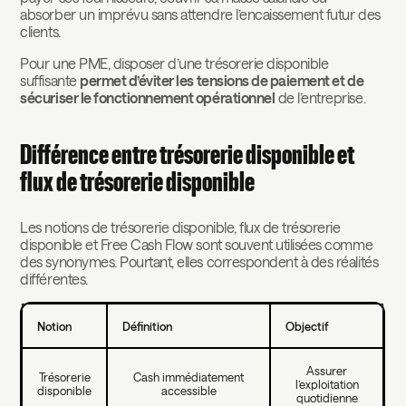
absorber un imprévu sans attendre l’encaissement futur des
clients.
Pour une PME, disposer d’une trésorerie disponible
suffisante
permet d’éviter les tensions de paiement et de
sécuriser le fonctionnement opérationnel
de l’entreprise.
Différence entre trésorerie disponible et
flux de trésorerie disponible
Les notions de trésorerie disponible, flux de trésorerie
disponible et Free Cash Flow sont souvent utilisées comme
des synonymes. Pourtant, elles correspondent à des réalités
différentes.
Notion
Définition
Objectif
Assurer
Trésorerie
Cash immédiatement
l’exploitation
disponible
accessible
quotidienne