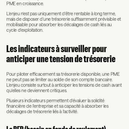
PME en croissance.
L’enjeu n’est pas uniquement d’être rentable à long terme,
mais de disposer d’une trésorerie suffisamment prévisible et
mobilisable pour absorber les décalages de cash liés au
cycle d’exploitation.
Les indicateurs à surveiller pour
anticiper une tension de trésorerie
Pour piloter efficacement sa trésorerie disponible, une PME
ne peut pas se limiter au solde de son compte bancaire.
L’enjeu consiste surtout à anticiper les tensions de cash avant
qu’elles ne deviennent critiques.
Plusieurs indicateurs permettent d’évaluer la solidité
financière de l’entreprise et sa capacité à absorber les
décalages de trésorerie liés à l’activité.