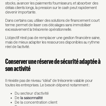
stocks, avancer les paiements fournisseurs, et absorber des
délais clients longs, la pression sur le cash peut rapidement
devenir importante.
Dans certains cas, utiliser des solutions de financement court
terme permet de lisser ces décalages sans immobiliser
excessivement la trésorerie opérationnelle.
L’objectif n’est pas de remplacer une gestion financière saine,
mais de mieux adapter les ressources disponibles au rythme
réel de l’activité.
Conserver une réserve de sécurité adaptée à
son activité
Il n’existe pas de niveau “idéal” de trésorerie valable pour
toutes les entreprises. Le besoin dépend notamment :
Du secteur d’activité
De
la saisonnalité
De la concentration client