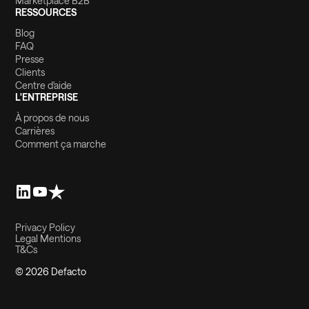
Marketplace B2B
RESSOURCES
Blog
FAQ
Presse
Clients
Centre d'aide
L'ENTREPRISE
À propos de nous
Carrières
Comment ça marche
Privacy Policy
Legal Mentions
T&Cs
© 2026 Defacto