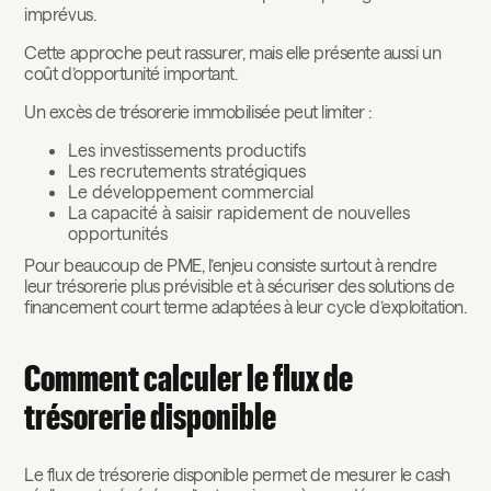
imprévus.
Cette approche peut rassurer, mais elle présente aussi un
coût d’opportunité important.
Un excès de trésorerie immobilisée peut limiter :
Les investissements productifs
Les recrutements stratégiques
Le développement commercial
La capacité à saisir rapidement de nouvelles
opportunités
Pour beaucoup de PME, l’enjeu consiste surtout à rendre
leur trésorerie plus prévisible et à sécuriser des solutions de
financement court terme adaptées à leur cycle d’exploitation.
Comment calculer le flux de
trésorerie disponible
Le flux de trésorerie disponible permet de mesurer le cash