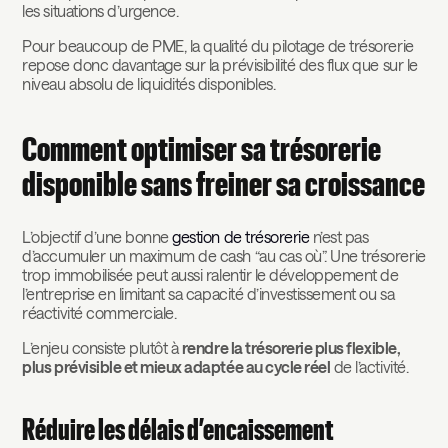
les situations d’urgence.
Pour beaucoup de PME, la qualité du pilotage de trésorerie
repose donc davantage sur la prévisibilité des flux que sur le
niveau absolu de liquidités disponibles.
Comment optimiser sa trésorerie
disponible sans freiner sa croissance
L’objectif d’une bonne
gestion de trésorerie
n’est pas
d’accumuler un maximum de cash “au cas où”. Une trésorerie
trop immobilisée peut aussi ralentir le développement de
l’entreprise en limitant sa capacité d’investissement ou sa
réactivité commerciale.
L’enjeu consiste plutôt à
rendre la trésorerie plus flexible,
plus prévisible et mieux adaptée au cycle réel
de l’activité.
Réduire les délais d’encaissement