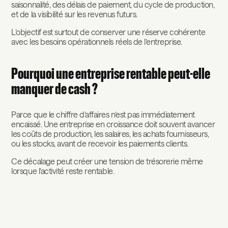
saisonnalité, des délais de paiement, du cycle de production,
et de la visibilité sur les revenus futurs.
L’objectif est surtout de conserver une réserve cohérente
avec les besoins opérationnels réels de l’entreprise.
Pourquoi une entreprise rentable peut-elle
manquer de cash ?
Parce que le chiffre d’affaires n’est pas immédiatement
encaissé. Une entreprise en croissance doit souvent avancer
les coûts de production, les salaires, les achats fournisseurs,
ou les stocks, avant de recevoir les paiements clients.
Ce décalage peut créer une tension de trésorerie même
lorsque l’activité reste rentable.