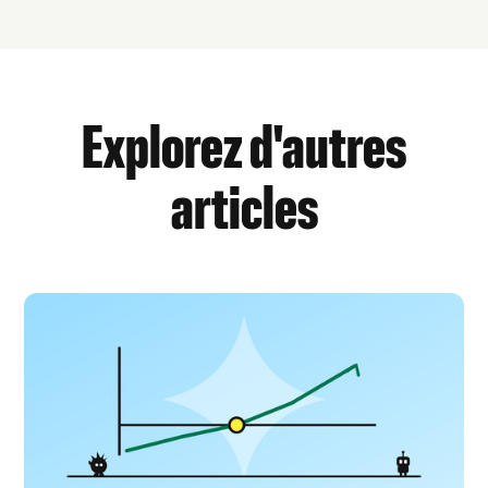
Explorez d'autres
articles