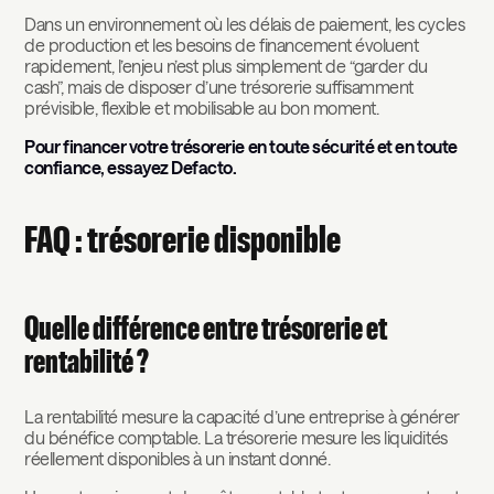
Dans un environnement où les délais de paiement, les cycles
de production et les besoins de financement évoluent
rapidement, l’enjeu n’est plus simplement de “garder du
cash”, mais de disposer d’une trésorerie suffisamment
prévisible, flexible et mobilisable au bon moment.
Pour financer votre trésorerie en toute sécurité et en toute
confiance, essayez Defacto.
FAQ : trésorerie disponible
Quelle différence entre trésorerie et
rentabilité ?
La rentabilité mesure la capacité d’une entreprise à générer
du bénéfice comptable. La trésorerie mesure les liquidités
réellement disponibles à un instant donné.