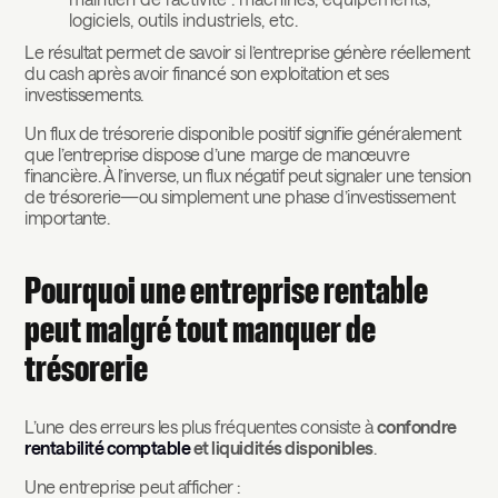
logiciels, outils industriels, etc.
Le résultat permet de savoir si l’entreprise génère réellement
du cash après avoir financé son exploitation et ses
investissements.
Un flux de trésorerie disponible positif signifie généralement
que l’entreprise dispose d’une marge de manœuvre
financière. À l’inverse, un flux négatif peut signaler une tension
de trésorerie—ou simplement une phase d’investissement
importante.
Pourquoi une entreprise rentable
peut malgré tout manquer de
trésorerie
L’une des erreurs les plus fréquentes consiste à
confondre
rentabilité comptable
et liquidités disponibles
.
Une entreprise peut afficher :