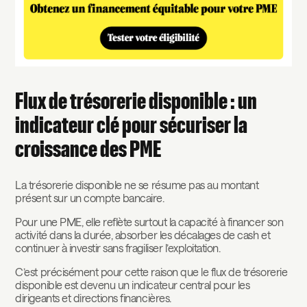
Flux de trésorerie disponible : un
indicateur clé pour sécuriser la
croissance des PME
La trésorerie disponible ne se résume pas au montant
présent sur un compte bancaire.
Pour une PME, elle reflète surtout la capacité à financer son
activité dans la durée, absorber les décalages de cash et
continuer à investir sans fragiliser l’exploitation.
C’est précisément pour cette raison que le flux de trésorerie
disponible est devenu un indicateur central pour les
dirigeants et directions financières.