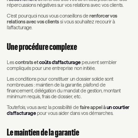
répercussions négatives sur vos relations avec vos clients.
C’est pourquoi nous vous conseillons de
renforcer vos
relations avec vos clients
si vous souhaitez recourir à
l’affacturage.
Une procédure complexe
Les
contrats et
coûts d’affacturage
peuvent sembler
compliqués pour une entreprise non initiée.
Les conditions pour constituer un dossier solide sont
nombreuses : maintien de la garantie, plafond de
financement, délégation du mandat de gestion, montant
minimum requis, frais de dossier, etc.
Toutefois, vous avez la possibilité de
faire appel à
un courtier
d’affacturage
pour vous aider dans vos démarches.
Le maintien de la garantie