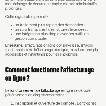
sans échange de documents papier ni délais administratifs
prolongés.
Cette digitalisation permet :
un traitement plus rapide des demandes ;
un suivi transparent des factures financées ;
une intégration plus simple avec les outils de
gestion comptable.
En résumé
, l’affacturage en ligne conserve les avantages
fondamentaux de l’affacturage classique, mais il les rend plus
accessibles et instantanés pour les entreprises.
Comment fonctionne l’affacturage
en ligne ?
Le
fonctionnement de l’affacturage
en ligne se déroule
généralement en cinq étapes simples :
Inscription et ouverture de compte
: L’entreprise