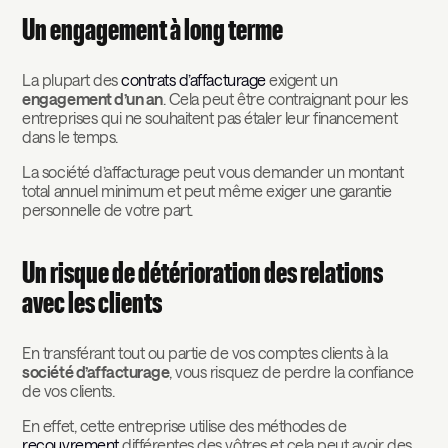
Un engagement à long terme
La plupart des
contrats d’affacturage
exigent un
engagement d’un an
. Cela peut être contraignant pour les
entreprises qui ne souhaitent pas étaler leur financement
dans le temps.
La société d’affacturage peut vous demander un montant
total annuel minimum et peut même exiger une garantie
personnelle de votre part.
Un risque de détérioration des relations
avec les clients
En transférant tout ou partie de vos comptes clients à la
société d’affacturage
, vous risquez de perdre la confiance
de vos clients.
En effet, cette entreprise utilise des méthodes de
recouvrement
différentes des vôtres et cela peut avoir des