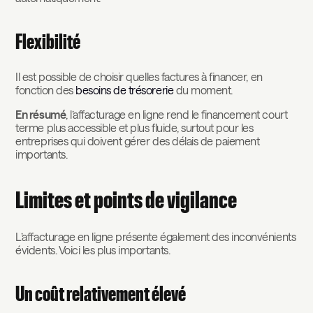
Flexibilité
Il est possible de choisir quelles factures à financer, en
fonction des
besoins de trésorerie
du moment.
En résumé
, l’affacturage en ligne rend le financement court
terme plus accessible et plus fluide, surtout pour les
entreprises qui doivent gérer des délais de paiement
importants.
Limites et points de vigilance
L’affacturage en ligne présente également des inconvénients
évidents. Voici les plus importants.
Un coût relativement élevé