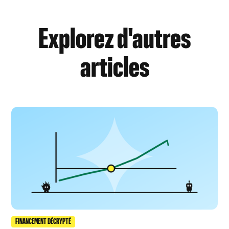
Explorez d'autres
articles
FINANCEMENT DÉCRYPTÉ