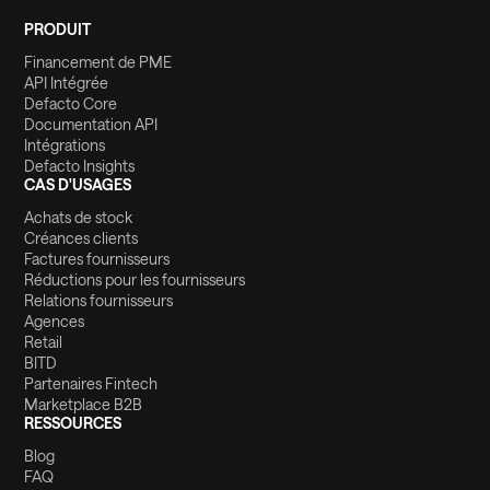
PRODUIT
Financement de PME
API Intégrée
Defacto Core
Documentation API
Intégrations
Defacto Insights
CAS D'USAGES
Achats de stock
Créances clients
Factures fournisseurs
Réductions pour les fournisseurs
Relations fournisseurs
Agences
Retail
BITD
Partenaires Fintech
Marketplace B2B
RESSOURCES
Blog
FAQ