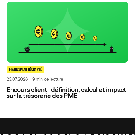
FINANCEMENT DÉCRYPTÉ
23.07.2026
｜
9 min
de lecture
Encours client : définition, calcul et impact
sur la trésorerie des PME