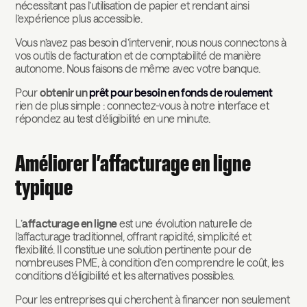
nécessitant pas l’utilisation de papier et rendant ainsi
l’expérience plus accessible.
Vous n’avez pas besoin d’intervenir, nous nous connectons à
vos outils de facturation et de comptabilité de manière
autonome. Nous faisons de même avec votre banque.
Pour
obtenir un
prêt pour besoin en fonds de roulement
rien de plus simple : connectez-vous à notre interface et
répondez au test d’éligibilité en une minute.
Améliorer l’affacturage en ligne
typique
L’
affacturage en ligne
est une évolution naturelle de
l’affacturage traditionnel, offrant rapidité, simplicité et
flexibilité. Il constitue une solution pertinente pour de
nombreuses PME, à condition d’en comprendre le coût, les
conditions d’éligibilité et les alternatives possibles.
Pour les entreprises qui cherchent à financer non seulement