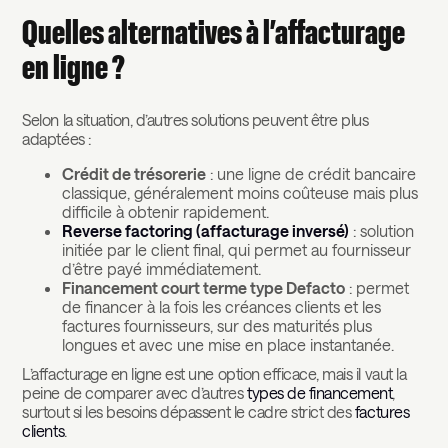
Quelles alternatives à l’affacturage
en ligne ?
Selon la situation, d’autres solutions peuvent être plus
adaptées :
Crédit de trésorerie
: une ligne de crédit bancaire
classique, généralement moins coûteuse mais plus
difficile à obtenir rapidement.
Reverse factoring (affacturage inversé)
: solution
initiée par le client final, qui permet au fournisseur
d’être payé immédiatement.
Financement court terme type Defacto
: permet
de financer à la fois les créances clients et les
factures fournisseurs, sur des maturités plus
longues et avec une mise en place instantanée.
L’affacturage en ligne est une option efficace, mais il vaut la
peine de comparer avec d’autres
types de financement
,
surtout si les besoins dépassent le cadre strict des
factures
clients
.