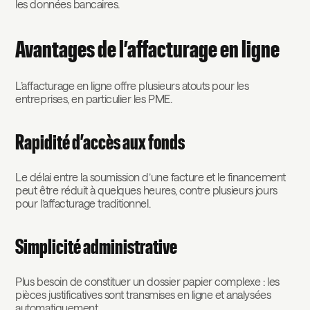
les données bancaires.
Avantages de l’affacturage en ligne
L’affacturage en ligne offre plusieurs atouts pour les
entreprises, en particulier les PME.
Rapidité d’accès aux fonds
Le délai entre la soumission d’une facture et le financement
peut être réduit à quelques heures, contre plusieurs jours
pour l’affacturage traditionnel.
Simplicité administrative
Plus besoin de constituer un dossier papier complexe : les
pièces justificatives sont transmises en ligne et analysées
automatiquement.