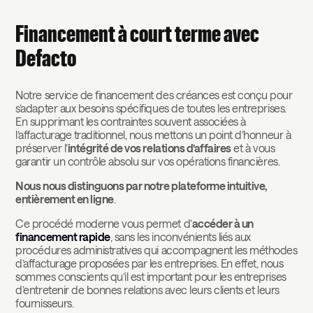
Financement à court terme avec
Defacto
Notre service de financement des créances est conçu pour
s’adapter aux besoins spécifiques de toutes les entreprises.
En supprimant les contraintes souvent associées à
l’affacturage traditionnel, nous mettons un point d’honneur à
préserver l’
intégrité de vos relations d’affaires
et à vous
garantir un contrôle absolu sur vos opérations financières.
Nous nous distinguons par notre plateforme intuitive,
entièrement en ligne
.
Ce procédé moderne vous permet d’
accéder à un
financement rapide
, sans les inconvénients liés aux
procédures administratives qui accompagnent les méthodes
d’affacturage proposées par les entreprises. En effet, nous
sommes conscients qu’il est important pour les entreprises
d’entretenir de bonnes relations avec leurs clients et leurs
fournisseurs.