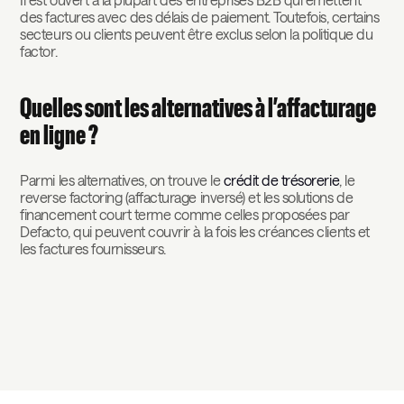
des factures avec des délais de paiement. Toutefois, certains
secteurs ou clients peuvent être exclus selon la politique du
factor.
Quelles sont les alternatives à l’affacturage
en ligne ?
Parmi les alternatives, on trouve le
crédit de trésorerie
, le
reverse factoring (affacturage inversé) et les solutions de
financement court terme comme celles proposées par
Defacto, qui peuvent couvrir à la fois les créances clients et
les factures fournisseurs.