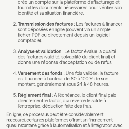
crée un compte sur la plateforme d’affacturage et
fournit les documents nécessaires pour vérifier son
identité et sa situation financière.
Transmission des factures
: Les factures à financer
sont déposées en ligne (souvent via un simple
fichier PDF ou directement depuis un logiciel
comptable).
Analyse et validation
: Le factor évalue la qualité
des factures (validité, solvabilité du client final) et
donne une réponse d’acceptation ou de refus.
Versement des fonds
: Une fois validée, la facture
est financée à hauteur de 80 à 100 % de son
montant, généralement sous 24 à 48 heures.
Règlement final
: À l’échéance, le client final paie
directement le factor, qui reverse le solde à
l’entreprise, déduction faite des frais.
En ligne, ce processus peut être considérablement
raccourci, certaines plateformes offrant un financement
quasi instantané grâce à l’automatisation et à l’intégration avec