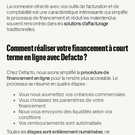
La connexion directe avec vos outils de facturation et de
comptabilité est une caractéristique intéressante qui simplifie
le processus de financement et réduit les malentendus
souvent rencontrés dans les
solutions d’affacturage
traditionnelles.
Comment réaliser votre financement à court
terme en ligne avec Defacto ?
Chez Defacto, nous avons simplifié la
procédure de
financement en ligne
pour la rendre plus accessible. Le
processus se résume en quatre étapes :
Vous nous soumettez vos créances commerciales
Vous choisissez les paramètres de votre
financement
Nous vous envoyons des liquidités selon vos
conditions
Vos remboursements sont automatisés
Toutes les
étapes sont entièrement numérisées
, ne