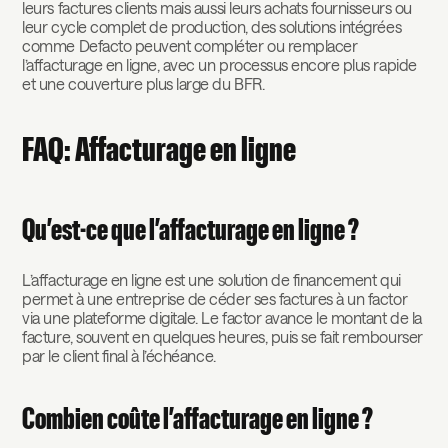
leurs factures clients mais aussi leurs achats fournisseurs ou
leur cycle complet de production, des solutions intégrées
comme Defacto peuvent compléter ou remplacer
l’affacturage en ligne, avec un processus encore plus rapide
et une couverture plus large du BFR.
FAQ: Affacturage en ligne
Qu’est-ce que l’affacturage en ligne ?
L’affacturage en ligne est une solution de financement qui
permet à une entreprise de céder ses factures à un factor
via une plateforme digitale. Le factor avance le montant de la
facture, souvent en quelques heures, puis se fait rembourser
par le client final à l’échéance.
Combien coûte l’affacturage en ligne ?