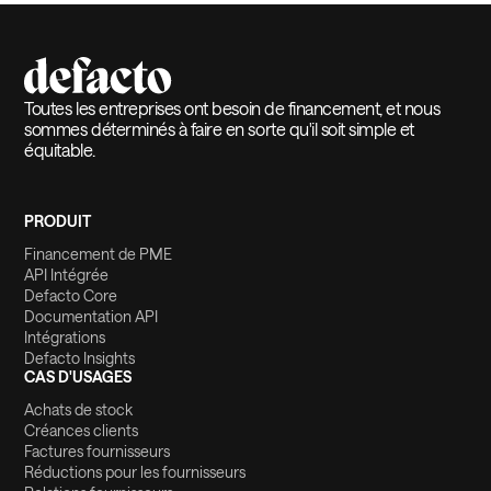
Toutes les entreprises ont besoin de financement, et nous
sommes déterminés à faire en sorte qu'il soit simple et
équitable.
PRODUIT
Financement de PME
API Intégrée
Defacto Core
Documentation API
Intégrations
Defacto Insights
CAS D'USAGES
Achats de stock
Créances clients
Factures fournisseurs
Réductions pour les fournisseurs