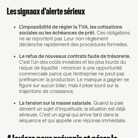
Les signaux d'alerte sérieux
L'impossibilité de régler la TVA, les cotisations
sociales ou les échéances de prêt.
Ces obligations
ne se reportent pas. Leur non-règlement
déclenche rapidement des procédures formelles.
Le refus de nouveaux contrats faute de trésorerie.
C'est l'un des coûts invisibles et les plus lourds du
risque de liquidité : renoncer à une opportunité
commerciale parce que l'entreprise ne peut pas
préfinancer la production. Le manque à gagner ne
figure sur aucun bilan, mais il pèse lourd sur la
trajectoire de croissance.
La tension sur la masse salariale.
Quand la paie
devient un sujet d'inquiétude, la situation est déjà
sérieuse. C'est un signal qui arrive tard dans la
séquence et qui appelle une réponse immédiate.