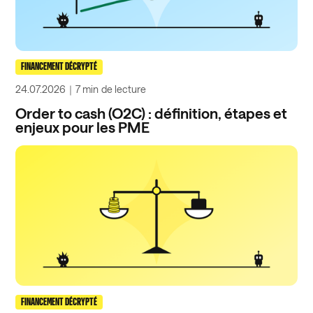
FINANCEMENT DÉCRYPTÉ
24.07.2026
｜
7 min
de lecture
Order to cash (O2C) : définition, étapes et
enjeux pour les PME
FINANCEMENT DÉCRYPTÉ