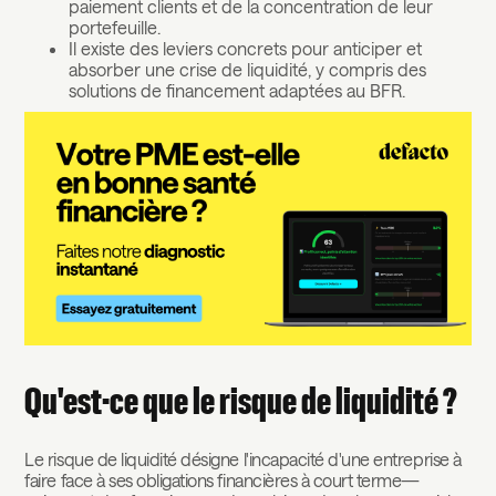
paiement clients et de la concentration de leur
portefeuille.
Il existe des leviers concrets pour anticiper et
absorber une crise de liquidité, y compris des
solutions de financement adaptées au BFR.
Qu'est-ce que le risque de liquidité ?
Le risque de liquidité désigne l'incapacité d'une entreprise à
faire face à ses obligations financières à court terme—