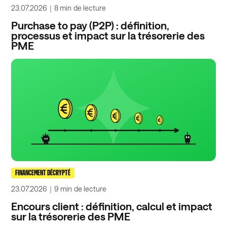
23.07.2026
｜
8 min
de lecture
Purchase to pay (P2P) : définition,
processus et impact sur la trésorerie des
PME
FINANCEMENT DÉCRYPTÉ
23.07.2026
｜
9 min
de lecture
Encours client : définition, calcul et impact
sur la trésorerie des PME