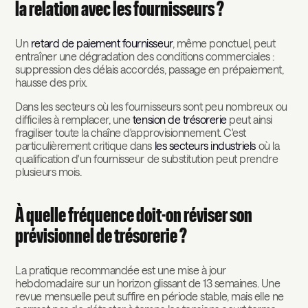
la relation avec les fournisseurs ?
Un
retard de paiement fournisseur
, même ponctuel, peut
entraîner une dégradation des conditions commerciales :
suppression des délais accordés, passage en prépaiement,
hausse des prix.
Dans les secteurs où les fournisseurs sont peu nombreux ou
difficiles à remplacer, une
tension de trésorerie
peut ainsi
fragiliser toute la chaîne d'approvisionnement. C'est
particulièrement critique dans
les secteurs industriels
où la
qualification d'un fournisseur de substitution peut prendre
plusieurs mois.
À quelle fréquence doit-on réviser son
prévisionnel de trésorerie ?
La pratique recommandée est une mise à jour
hebdomadaire sur un horizon glissant de 13 semaines. Une
revue mensuelle peut suffire en période stable, mais elle ne