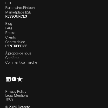
BITD
Partenaires Fintech
Marketplace B2B
RESSOURCES
Blog
FAQ
Presse
Clients
Centre d'aide
L'ENTREPRISE
À propos de nous
Carrières
Comment ça marche
Privacy Policy
Legal Mentions
T&Cs
© 2026 Defacto