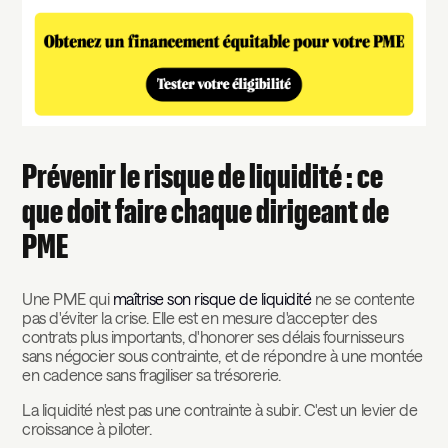
Prévenir le risque de liquidité : ce
que doit faire chaque dirigeant de
PME
Une PME qui
maîtrise son risque de liquidité
ne se contente
pas d'éviter la crise. Elle est en mesure d'accepter des
contrats plus importants, d'honorer ses délais fournisseurs
sans négocier sous contrainte, et de répondre à une montée
en cadence sans fragiliser sa trésorerie.
La liquidité n'est pas une contrainte à subir. C'est un levier de
croissance à piloter.