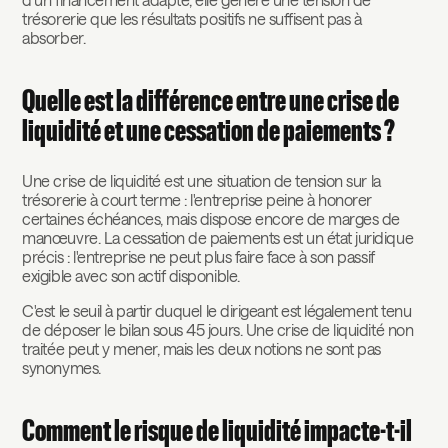
trésorerie que les résultats positifs ne suffisent pas à
absorber.
Quelle est la différence entre une crise de
liquidité et une cessation de paiements ?
Une crise de liquidité est une situation de tension sur la
trésorerie à court terme : l'entreprise peine à honorer
certaines échéances, mais dispose encore de marges de
manœuvre. La cessation de paiements est un état juridique
précis : l'entreprise ne peut plus faire face à son passif
exigible avec son actif disponible.
C'est le seuil à partir duquel le dirigeant est légalement tenu
de déposer le bilan sous 45 jours. Une crise de liquidité non
traitée peut y mener, mais les deux notions ne sont pas
synonymes.
Comment le risque de liquidité impacte-t-il