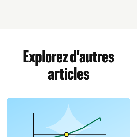
Explorez d'autres
articles