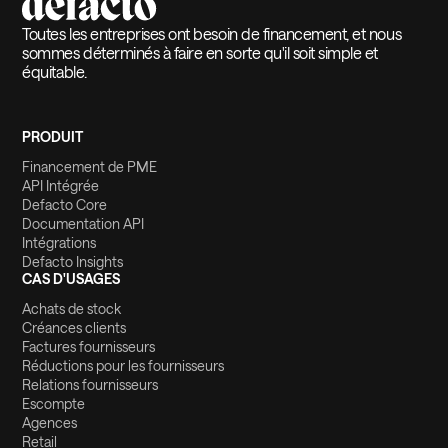
Toutes les entreprises ont besoin de financement, et nous
sommes déterminés à faire en sorte qu'il soit simple et
équitable.
PRODUIT
Financement de PME
API Intégrée
Defacto Core
Documentation API
Intégrations
Defacto Insights
CAS D'USAGES
Achats de stock
Créances clients
Factures fournisseurs
Réductions pour les fournisseurs
Relations fournisseurs
Escompte
Agences
Retail