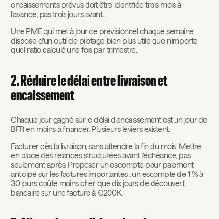
encaissements prévus doit être identifiée trois mois à
l'avance, pas trois jours avant.
Une PME qui met à jour ce prévisionnel chaque semaine
dispose d'un outil de pilotage bien plus utile que n'importe
quel ratio calculé une fois par trimestre.
2. Réduire le délai entre livraison et
encaissement
Chaque jour gagné sur le délai d'encaissement est un jour de
BFR en moins à financer. Plusieurs leviers existent.
Facturer dès la livraison, sans attendre la fin du mois. Mettre
en place des relances structurées avant l'échéance, pas
seulement après. Proposer un escompte pour paiement
anticipé sur les factures importantes : un escompte de 1 % à
30 jours coûte moins cher que dix jours de découvert
bancaire sur une facture à €200K.