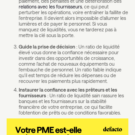
paiement, des pénalités et une détérioration des
relations avec les fournisseurs
, ce qui peut
perturber les opérations, voire entraîner la faillite de
l'entreprise. Il devient alors impossible d'allumer les
lumières et de payer le personnel. Si vous
manquez de liquidités, vous ne tarderez pas à
mettre la clé sous la porte.
Guide la prise de décision
: Un ratio de liquidité
élevé vous donne la confiance nécessaire pour
investir dans des opportunités de croissance,
comme l'achat de nouveaux équipements ou
l'embauche de personnel. Un ratio faible indique
qu'il est temps de réduire les dépenses ou de
recouvrer les paiements plus rapidement.
Instaurer la confiance avec les prêteurs et les
fournisseurs
: Un ratio de liquidité sain rassure les
banques et les fournisseurs sur la stabilité
financière de votre entreprise, ce qui facilite
l'obtention de prêts ou de conditions favorables.