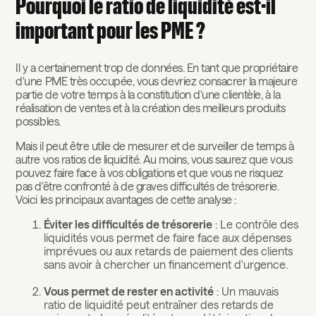
Pourquoi le ratio de liquidité est-il
important pour les PME ?
Il y a certainement trop de données. En tant que propriétaire
d'une PME très occupée, vous devriez consacrer la majeure
partie de votre temps à la constitution d'une clientèle, à la
réalisation de ventes et à la création des meilleurs produits
possibles.
Mais il peut être utile de mesurer et de surveiller de temps à
autre vos ratios de liquidité. Au moins, vous saurez que vous
pouvez faire face à vos obligations et que vous ne risquez
pas d'être confronté à de graves difficultés de trésorerie.
Voici les principaux avantages de cette analyse :
Éviter les difficultés de trésorerie
: Le contrôle des
liquidités vous permet de faire face aux dépenses
imprévues ou aux retards de paiement des clients
sans avoir à chercher un financement d'urgence.
Vous permet de rester en activité
: Un mauvais
ratio de liquidité peut entraîner des retards de