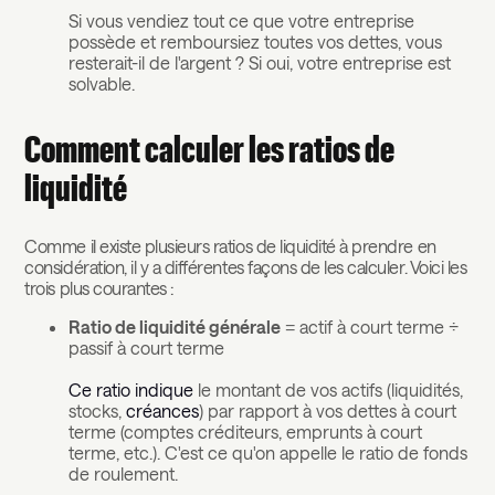
Si vous vendiez tout ce que votre entreprise
possède et remboursiez toutes vos dettes, vous
resterait-il de l'argent ? Si oui, votre entreprise est
solvable.
Comment calculer les ratios de
liquidité
Comme il existe plusieurs ratios de liquidité à prendre en
considération, il y a différentes façons de les calculer. Voici les
trois plus courantes :
Ratio de liquidité générale
= actif à court terme ÷
passif à court terme
Ce ratio indique
le montant de vos actifs (liquidités,
stocks,
créances
) par rapport à vos dettes à court
terme (comptes créditeurs, emprunts à court
terme, etc.). C'est ce qu'on appelle le ratio de fonds
de roulement.