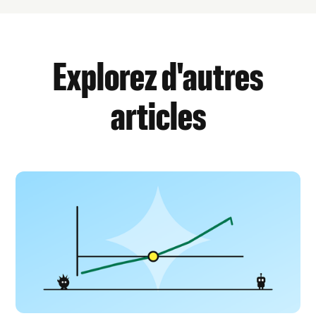
Explorez d'autres
articles