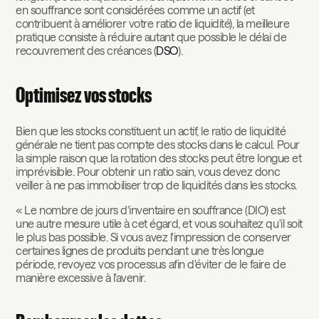
en souffrance sont considérées comme un actif (et
contribuent à améliorer votre ratio de liquidité), la meilleure
pratique consiste à réduire autant que possible le délai de
recouvrement des créances (
DSO
).
Optimisez vos stocks
Bien que les stocks constituent un actif, le ratio de liquidité
générale ne tient pas compte des stocks dans le calcul. Pour
la simple raison que la rotation des stocks peut être longue et
imprévisible. Pour obtenir un ratio sain, vous devez donc
veiller à ne pas immobiliser trop de liquidités dans les stocks.
« Le nombre de jours d'inventaire en souffrance (DIO) est
une autre mesure utile à cet égard, et vous souhaitez qu'il soit
le plus bas possible. Si vous avez l'impression de conserver
certaines lignes de produits pendant une très longue
période, revoyez vos processus afin d'éviter de le faire de
manière excessive à l'avenir.