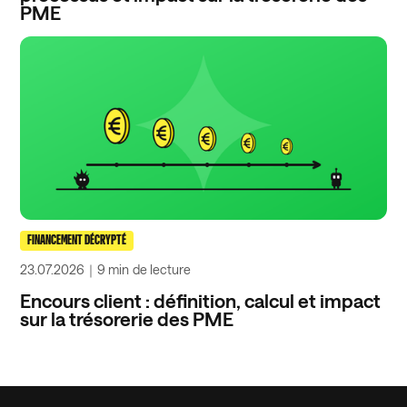
PME
FINANCEMENT DÉCRYPTÉ
23.07.2026
｜
9 min
de lecture
Encours client : définition, calcul et impact
sur la trésorerie des PME