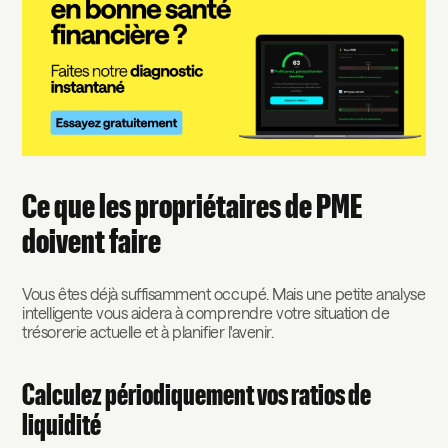
Ce que les propriétaires de PME
doivent faire
Vous êtes déjà suffisamment occupé. Mais une petite analyse
intelligente vous aidera à comprendre votre situation de
trésorerie actuelle et à planifier l'avenir.
Calculez périodiquement vos ratios de
liquidité