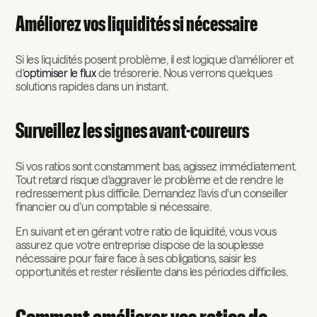
Améliorez vos liquidités si nécessaire
Si les liquidités posent problème, il est logique d'améliorer et
d'
optimiser le flux
de trésorerie. Nous verrons quelques
solutions rapides dans un instant.
Surveillez les signes avant-coureurs
Si vos ratios sont constamment bas, agissez immédiatement.
Tout retard risque d'aggraver le problème et de rendre le
redressement plus difficile. Demandez l'avis d'un conseiller
financier ou d'un comptable si nécessaire.
En suivant et en gérant votre ratio de liquidité, vous vous
assurez que votre entreprise dispose de la souplesse
nécessaire pour faire face à ses obligations, saisir les
opportunités et rester résiliente dans les périodes difficiles.