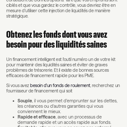
ciblés et que vous gardez le contrôle, vous devriez être en
mesure d'utiliser cette injection de liquidités de manière
stratégique.
Obtenez les fonds dont vous avez
besoin pour des liquidités saines
Un financement intelligent est l'outil numéro un de votre kit
pour maintenir des liquidités saines et éviter de graves
problèmes de trésorerie. Et il existe de bonnes sources
efficaces de financement rapide pour les PME.
Si vous avez
besoin d'un fonds de roulement
, recherchez un
fournisseur de financement qui soit
Souple
, il vous permet d'emprunter sur les dettes,
les créances ou d'autres garanties qui vous
conviennent le mieux.
Rapide et efficace
, avec un processus de
demande rapide et un accès rapide aux fonds.