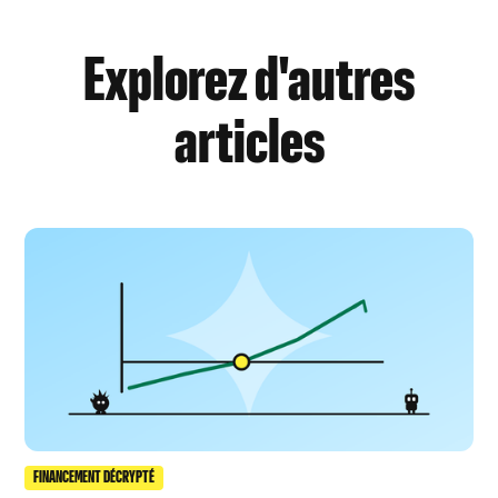
Explorez d'autres
articles
FINANCEMENT DÉCRYPTÉ