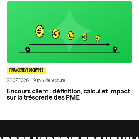
FINANCEMENT DÉCRYPTÉ
23.07.2026
｜
9 min
de lecture
Encours client : définition, calcul et impact
sur la trésorerie des PME