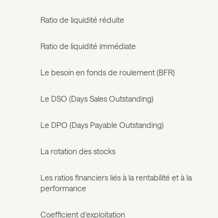
Ratio de liquidité réduite
Ratio de liquidité immédiate
Le besoin en fonds de roulement (BFR)
Le DSO (Days Sales Outstanding)
Le DPO (Days Payable Outstanding)
La rotation des stocks
Les ratios financiers liés à la rentabilité et à la
performance
Coefficient d’exploitation