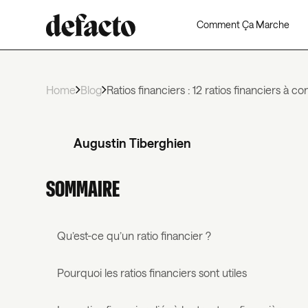
Comment Ça Marche
Home
Blog
Ratios financiers : 12 ratios financiers à 
Augustin Tiberghien
SOMMAIRE
Qu’est-ce qu’un ratio financier ?
Pourquoi les ratios financiers sont utiles