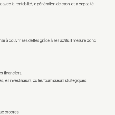
 avec la rentabilité, la génération de cash, et la capacité
ise à couvrir ses dettes grâce à ses actifs. Il mesure donc
s financiers.
 les investisseurs, ou les fournisseurs stratégiques.
aux propres.