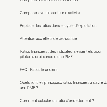
Comparer avec le secteur d’activité
Replacer les ratios dans le cycle d’exploitation
Attention aux effets de croissance
Ratios financiers : des indicateurs essentiels pour
piloter la croissance d’une PME
FAQ : Ratios financiers
Quels sont les principaux ratios financiers à suivre 
une PME ?
Comment calculer un ratio d’endettement ?