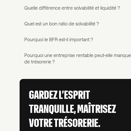
Quelle différence entre solvabilité et liquidité ?
Quel est un bon ratio de solvabilité ?
Pourquoi le BFR est-il important ?
Pourquoi une entreprise rentable peut-elle manque
de trésorerie ?
GARDEZ L’ESPRIT
TRANQUILLE, MAÎTRISEZ
VOTRE TRÉSORERIE.