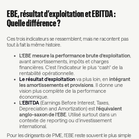
EBE, résultat d’exploitation et EBITDA :
Quelle différence ?
Ces trois indicateurs se ressemblent, mais ne racontent pas
tout à fait la même histoire.
L’EBE
mesure la performance brute d’exploitation
,
avant amortissements, impôts et charges
financières. C’est l’indicateur le plus “cash” de la
rentabilité opérationnelle.
Le résultat d’exploitation
va plus loin, en
intégrant
les amortissements et provisions
. Il donne une
vision plus complète de la performance
économique.
L’
EBITDA
(Earnings Before Interest, Taxes,
Depreciation and Amortization) est
l’équivalent
anglo-saxon de l’EBE
. Utilisé surtout dans un
contexte de reporting ou d’investissement
international.
Pour les dirigeants de PME, l’EBE reste souvent le plus simple