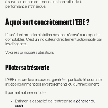
à suivre au quotidien. Il donne un bon reflet de la
performance intrinsèque.
À quoi sert concrètement l’EBE ?
L’excédent brut d’exploitation n’est pas réservé aux experts-
comptables. C’est un indicateur directement actionnable par
les dirigeants.
Voici ses principales utilisations :
Piloter sa trésorerie
L’EBE mesure les ressources générées par l’activité courante,
indépendamment des investissements ou du financement.
Il permet notamment de :
Estimer la capacité de l’entreprise à
générer du
cash