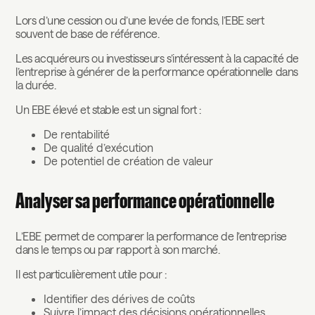
Lors d’une cession ou d’une levée de fonds, l’EBE sert
souvent de base de référence.
Les acquéreurs ou investisseurs s’intéressent à la capacité de
l’entreprise à générer de la performance opérationnelle dans
la durée.
Un EBE élevé et stable est un signal fort :
De rentabilité
De qualité d’exécution
De potentiel de création de valeur
Analyser sa performance opérationnelle
L’EBE permet de comparer la performance de l’entreprise
dans le temps ou par rapport à son marché.
Il est particulièrement utile pour :
Identifier des dérives de coûts
Suivre l’impact des décisions opérationnelles