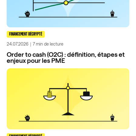
FINANCEMENT DÉCRYPTÉ
24.07.2026
｜
7 min
de lecture
Order to cash (O2C) : définition, étapes et
enjeux pour les PME