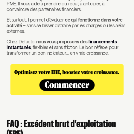
PME. Il vous aide à prendre du recul, à anticiper, à
convaincre des partenaires financiers.
Et surtout, il permet d’évaluer
ce qui fonctionne dans votre
activité
– sans se laisser distraire par les charges ou les aléas
externes.
Chez Defacto,
nous vous proposons des
financements
instantanés
, flexibles et sans friction. Le bon réflexe pour
transformer un bon indicateur… en vraie croissance.
FAQ : Excédent brut d’exploitation