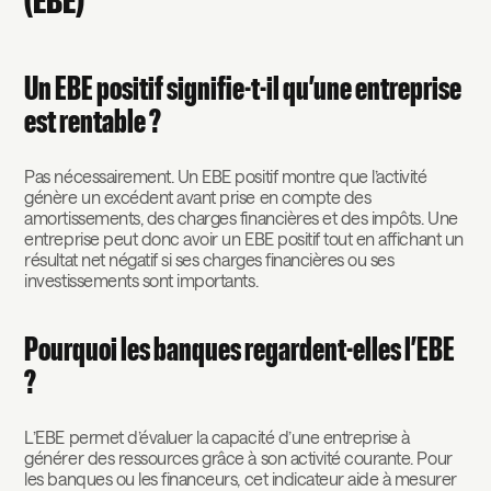
(EBE)
Un EBE positif signifie-t-il qu’une entreprise
est rentable ?
Pas nécessairement. Un EBE positif montre que l’activité
génère un excédent avant prise en compte des
amortissements, des charges financières et des impôts. Une
entreprise peut donc avoir un EBE positif tout en affichant un
résultat net négatif si ses charges financières ou ses
investissements sont importants.
Pourquoi les banques regardent-elles l’EBE
?
L’EBE permet d’évaluer la capacité d’une entreprise à
générer des ressources grâce à son activité courante. Pour
les banques ou les financeurs, cet indicateur aide à mesurer