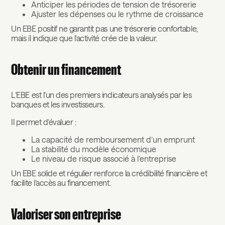
Anticiper les périodes de tension de trésorerie
Ajuster les dépenses ou le rythme de croissance
Un EBE positif ne garantit pas une trésorerie confortable,
mais il indique que l’activité crée de la valeur.
Obtenir un financement
L’EBE est l’un des premiers indicateurs analysés par les
banques et les investisseurs.
Il permet d’évaluer :
La capacité de remboursement d’un emprunt
La stabilité du modèle économique
Le niveau de risque associé à l’entreprise
Un EBE solide et régulier renforce la crédibilité financière et
facilite l’accès au financement.
Valoriser son entreprise