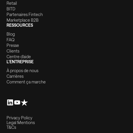
Retail
BITD
Partenaires Fintech
Marketplace B2B
RESSOURCES
Blog
FAQ
Presse
Clients
Centre d'aide
L'ENTREPRISE
À propos de nous
Carrières
Comment ça marche
Privacy Policy
Legal Mentions
T&Cs