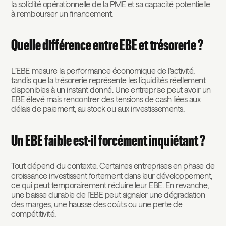
la solidité opérationnelle de la PME et sa capacité potentielle
à rembourser un financement.
Quelle différence entre EBE et trésorerie ?
L’EBE mesure la performance économique de l’activité,
tandis que la trésorerie représente les liquidités réellement
disponibles à un instant donné. Une entreprise peut avoir un
EBE élevé mais rencontrer des tensions de cash liées aux
délais de paiement, au stock ou aux investissements.
Un EBE faible est-il forcément inquiétant ?
Tout dépend du contexte. Certaines entreprises en phase de
croissance investissent fortement dans leur développement,
ce qui peut temporairement réduire leur EBE. En revanche,
une baisse durable de l’EBE peut signaler une dégradation
des marges, une hausse des coûts ou une perte de
compétitivité.