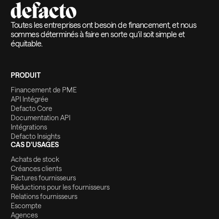
Toutes les entreprises ont besoin de financement, et nous
sommes déterminés à faire en sorte qu'il soit simple et
équitable.
PRODUIT
Financement de PME
API Intégrée
Defacto Core
Documentation API
Intégrations
Defacto Insights
CAS D'USAGES
Achats de stock
Créances clients
Factures fournisseurs
Réductions pour les fournisseurs
Relations fournisseurs
Escompte
Agences