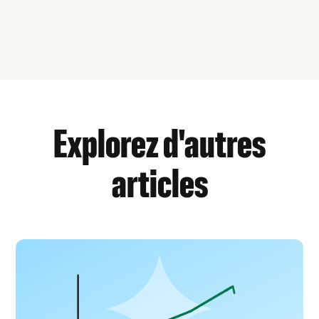
Explorez d'autres
articles