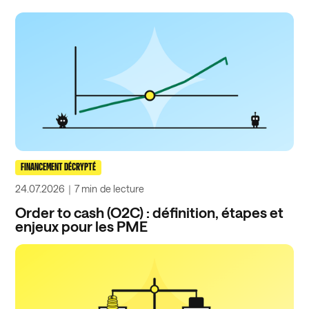
FINANCEMENT DÉCRYPTÉ
24.07.2026
｜
7 min
de lecture
Order to cash (O2C) : définition, étapes et
enjeux pour les PME