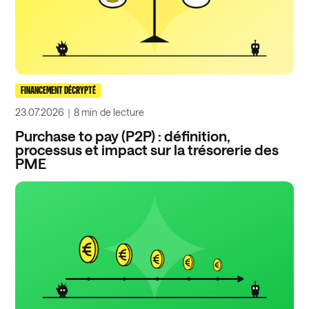
FINANCEMENT DÉCRYPTÉ
23.07.2026
｜
8 min
de lecture
Purchase to pay (P2P) : définition,
processus et impact sur la trésorerie des
PME