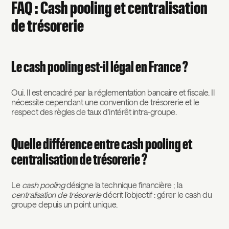
FAQ : Cash pooling et centralisation
de trésorerie
Le cash pooling est-il légal en France ?
Oui. Il est encadré par la réglementation bancaire et fiscale. Il
nécessite cependant une convention de trésorerie et le
respect des règles de taux d’intérêt intra-groupe.
Quelle différence entre cash pooling et
centralisation de trésorerie ?
Le
cash pooling
désigne la technique financière ; la
centralisation de trésorerie
décrit l’objectif : gérer le cash du
groupe depuis un point unique.