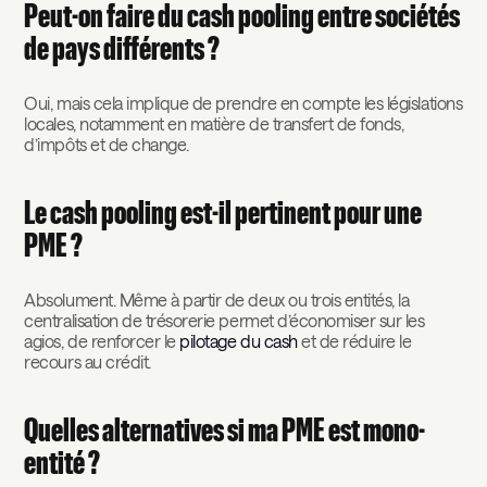
Peut-on faire du cash pooling entre sociétés
de pays différents ?
Oui, mais cela implique de prendre en compte les législations
locales, notamment en matière de transfert de fonds,
d’impôts et de change.
Le cash pooling est-il pertinent pour une
PME ?
Absolument. Même à partir de deux ou trois entités, la
centralisation de trésorerie permet d’économiser sur les
agios, de renforcer le
pilotage du cash
et de réduire le
recours au crédit.
Quelles alternatives si ma PME est mono-
entité ?