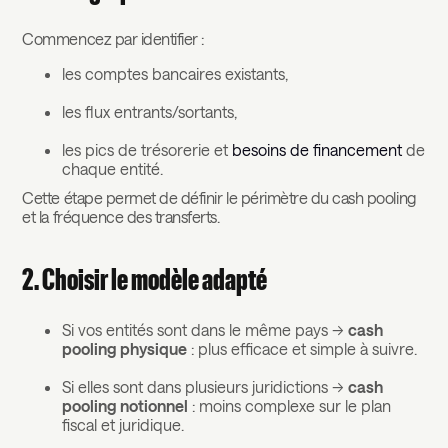
Commencez par identifier :
les comptes bancaires existants,
les flux entrants/sortants,
les pics de trésorerie et
besoins de financement
de
chaque entité.
Cette étape permet de définir le périmètre du cash pooling
et la fréquence des transferts.
2. Choisir le modèle adapté
Si vos entités sont dans le même pays →
cash
pooling physique
: plus efficace et simple à suivre.
Si elles sont dans plusieurs juridictions →
cash
pooling notionnel
: moins complexe sur le plan
fiscal et juridique.