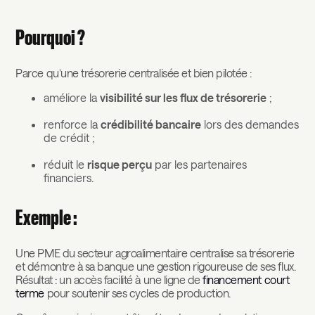
Pourquoi ?
Parce qu’une trésorerie centralisée et bien pilotée :
améliore la
visibilité sur les flux de trésorerie
;
renforce la
crédibilité bancaire
lors des demandes
de crédit ;
réduit le
risque perçu
par les partenaires
financiers.
Exemple :
Une PME du secteur agroalimentaire centralise sa trésorerie
et démontre à sa banque une gestion rigoureuse de ses flux.
Résultat : un accès facilité à une ligne de
financement court
terme
pour soutenir ses cycles de production.