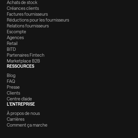
Achats de stock
Créances clients
Factures fournisseurs
Réductions pour les fournisseurs
Relations fournisseurs
Escompte
Agences
Retail
BITD
Partenaires Fintech
Marketplace B2B
RESSOURCES
Blog
FAQ
Presse
Clients
Centre d'aide
L'ENTREPRISE
À propos de nous
Carrières
Comment ça marche