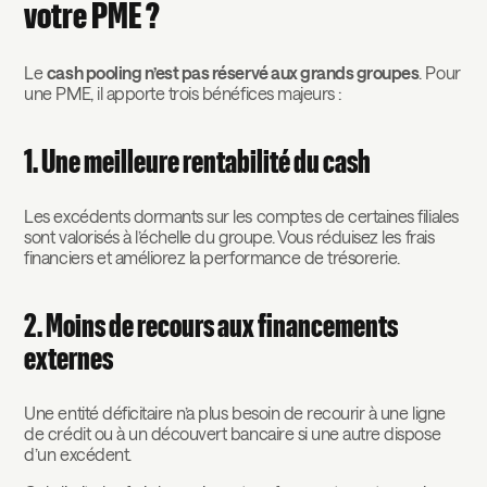
votre PME ?
Le
cash pooling n’est pas réservé aux grands groupes
. Pour
une PME, il apporte trois bénéfices majeurs :
1. Une meilleure rentabilité du cash
Les excédents dormants sur les comptes de certaines filiales
sont valorisés à l’échelle du groupe. Vous réduisez les frais
financiers et améliorez la performance de trésorerie.
2. Moins de recours aux financements
externes
Une entité déficitaire n’a plus besoin de recourir à une ligne
de crédit ou à un découvert bancaire si une autre dispose
d’un excédent.