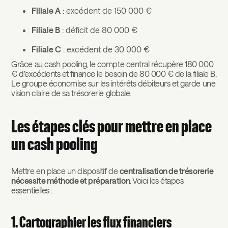
Filiale A
: excédent de 150 000 €
Filiale B
: déficit de 80 000 €
Filiale C
: excédent de 30 000 €
Grâce au cash pooling, le compte central récupère 180 000
€ d’excédents et finance le besoin de 80 000 € de la filiale B.
Le groupe économise sur les intérêts débiteurs et garde une
vision claire de sa trésorerie globale.
Les étapes clés pour mettre en place
un cash pooling
Mettre en place un dispositif de
centralisation de trésorerie
nécessite méthode et préparation
. Voici les étapes
essentielles :
1. Cartographier les flux financiers