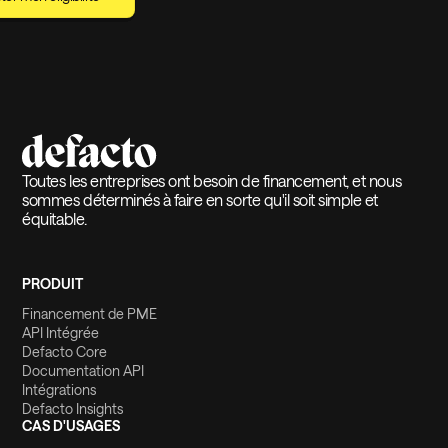
Toutes les entreprises ont besoin de financement, et nous
sommes déterminés à faire en sorte qu'il soit simple et
équitable.
PRODUIT
Financement de PME
API Intégrée
Defacto Core
Documentation API
Intégrations
Defacto Insights
CAS D'USAGES