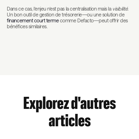
Dans ce cas, l’enjeu n’est pas la centralisation mais la
visibilité
.
Un bon outil de gestion de trésorerie—ou une solution de
financement court terme
comme Defacto—peut offrir des
bénéfices similaires.
Explorez d'autres
articles