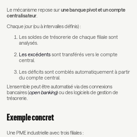
Le mécanisme repose sur
une banque pivot et un compte
centralisateur
.
Chaque jour (ou à intervalles définis) :
Les soldes de trésorerie de chaque filiale sont
analysés.
Les excédents
sont transférés vers le compte
central.
Les déficits sont comblés automatiquement à partir
du compte central.
L’ensemble peut être automatisé via des connexions
bancaires (
open banking
) ou des logiciels de gestion de
trésorerie.
Exemple concret
Une PME industrielle avec trois filiales :