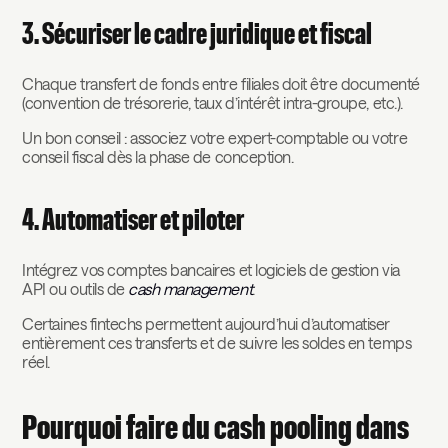
3. Sécuriser le cadre juridique et fiscal
Chaque transfert de fonds entre filiales doit être documenté
(convention de trésorerie, taux d’intérêt intra-groupe, etc.).
Un bon conseil : associez votre expert-comptable ou votre
conseil fiscal dès la phase de conception.
4. Automatiser et piloter
Intégrez vos comptes bancaires et logiciels de gestion via
API ou outils de
cash management
.
Certaines fintechs permettent aujourd’hui d’automatiser
entièrement ces transferts et de suivre les soldes en temps
réel.
Pourquoi faire du cash pooling dans