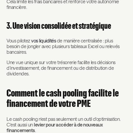
Cela limite les frais bancaires et renforce votre autonomie
financière.
3. Une vision consolidée et stratégique
Vous pilotez
vos liquidités
de manière centralisée : plus
besoin de jongler avec plusieurs tableaux Excel ou relevés
bancaires.
Une vue unique sur votre trésorerie facilite les décisions
d’investissement, de financement ou de distribution de
dividendes.
Comment le cash pooling facilite le
financement de votre PME
Le cash pooling n’est pas seulement un outil d’optimisation.
C’est aussi un
levier pour accéder à de nouveaux
financements
.