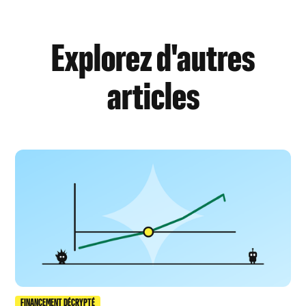
Explorez d'autres
articles
FINANCEMENT DÉCRYPTÉ