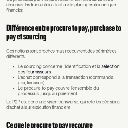
sécuriser les transactions, tant sur le plan opérationnel que
financier.
Différence entre procure to pay, purchase to
pay et sourcing
Ces notions sont proches mais recouvrent des périmètres
différents.
Le sourcing concerne l’identification et la
sélection
des fournisseurs
L’achat correspond à la transaction (commande,
prix, livraison)
Le procure to pay couvre l’ensemble du
processus, jusqu’au paiement
Le P2P est donc une vision transverse, qui relie les décisions
d’achat à leur exécution financière.
Ce que le procure to pay recouvre