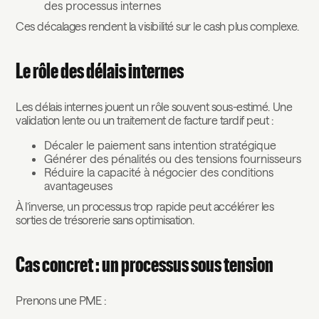
des processus internes
Ces décalages rendent la visibilité sur le cash plus complexe.
Le rôle des délais internes
Les délais internes jouent un rôle souvent sous-estimé. Une
validation lente ou un traitement de facture tardif peut :
Décaler le paiement sans intention stratégique
Générer des pénalités ou des tensions fournisseurs
Réduire la capacité à négocier des conditions
avantageuses
À l’inverse, un processus trop rapide peut accélérer les
sorties de trésorerie sans optimisation.
Cas concret : un processus sous tension
Prenons une PME :