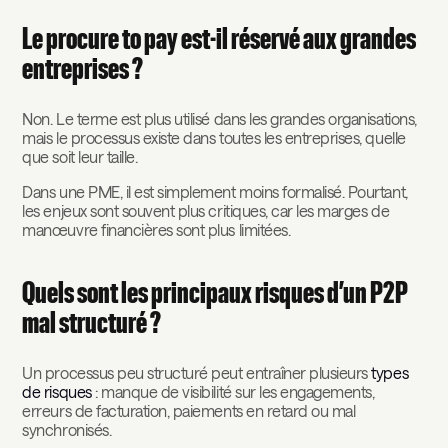
Le procure to pay est-il réservé aux grandes
entreprises ?
Non. Le terme est plus utilisé dans les grandes organisations,
mais le processus existe dans toutes les entreprises, quelle
que soit leur taille.
Dans une PME, il est simplement moins formalisé. Pourtant,
les enjeux sont souvent plus critiques, car les marges de
manœuvre financières sont plus limitées.
Quels sont les principaux risques d’un P2P
mal structuré ?
Un processus peu structuré peut entraîner plusieurs
types
de risques
: manque de visibilité sur les engagements,
erreurs de facturation, paiements en retard ou mal
synchronisés.