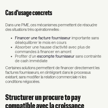
Cas d’usage concrets
Dans une PME, ces mécanismes permettent de résoudre
des situations très opérationnelles :
Financer une facture fournisseur
importante sans
déséquilibrer le mois en cours
Absorber une hausse d’activité avec plus de
commandes à financer en amont
Profiter d’un
escompte fournisseur
sans contrainte
de cash immédiate
Certaines solutions permettent de financer directement les
factures fournisseurs, en s’intégrant dans le processus
existant, sans modifier la relation commerciale ni les
conditions négociées.
Structurer un procure to pay
compatible avec la croissance