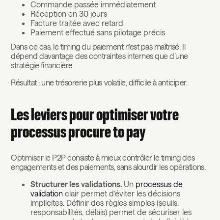
Commande passée immédiatement
Réception en 30 jours
Facture traitée avec retard
Paiement effectué sans pilotage précis
Dans ce cas, le timing du paiement n’est pas maîtrisé. Il
dépend davantage des contraintes internes que d’une
stratégie financière.
Résultat : une trésorerie plus volatile, difficile à anticiper.
Les leviers pour optimiser votre
processus procure to pay
Optimiser le P2P consiste à mieux contrôler le timing des
engagements et des paiements, sans alourdir les opérations.
Structurer les validations.
Un
processus de
validation
clair permet d’éviter les décisions
implicites. Définir des règles simples (seuils,
responsabilités, délais) permet de sécuriser les