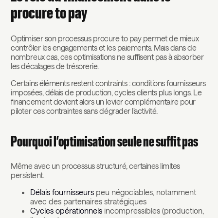
procure to pay
Optimiser son processus procure to pay permet de mieux
contrôler les engagements et les paiements. Mais dans de
nombreux cas, ces optimisations ne suffisent pas à absorber
les décalages de trésorerie.
Certains éléments restent contraints : conditions fournisseurs
imposées, délais de production, cycles clients plus longs. Le
financement devient alors un levier complémentaire pour
piloter ces contraintes sans dégrader l’activité.
Pourquoi l’optimisation seule ne suffit pas
Même avec un processus structuré, certaines limites
persistent.
Délais fournisseurs
peu négociables, notamment
avec des partenaires stratégiques
Cycles opérationnels
incompressibles (production,