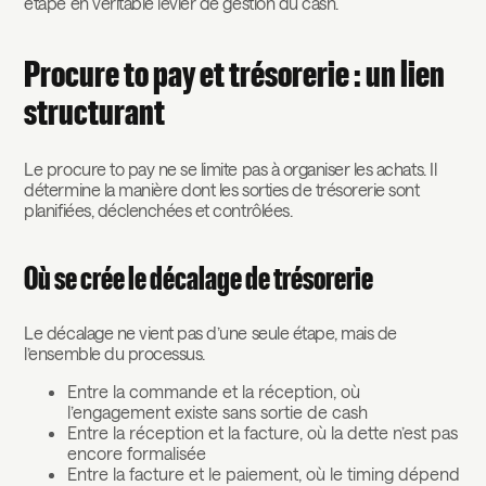
étape en véritable levier de gestion du cash.
Procure to pay et trésorerie : un lien
structurant
Le procure to pay ne se limite pas à organiser les achats. Il
détermine la manière dont les sorties de trésorerie sont
planifiées, déclenchées et contrôlées.
Où se crée le décalage de trésorerie
Le décalage ne vient pas d’une seule étape, mais de
l’ensemble du processus.
Entre la commande et la réception, où
l’engagement existe sans sortie de cash
Entre la réception et la facture, où la dette n’est pas
encore formalisée
Entre la facture et le paiement, où le timing dépend