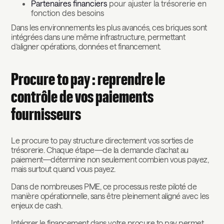
Partenaires financiers
pour ajuster la trésorerie en
fonction des besoins
Dans les environnements les plus avancés, ces briques sont
intégrées dans une même infrastructure, permettant
d’aligner opérations, données et financement.
Procure to pay : reprendre le
contrôle de vos paiements
fournisseurs
Le procure to pay structure directement vos sorties de
trésorerie. Chaque étape—de la demande d’achat au
paiement—détermine non seulement combien vous payez,
mais surtout quand vous payez.
Dans de nombreuses PME, ce processus reste piloté de
manière opérationnelle, sans être pleinement aligné avec les
enjeux de cash.
Intégrer le financement dans votre procure to pay permet