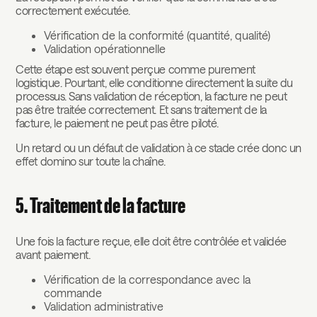
correctement exécutée.
Vérification de la conformité (quantité, qualité)
Validation opérationnelle
Cette étape est souvent perçue comme purement
logistique. Pourtant, elle conditionne directement la suite du
processus. Sans validation de réception, la facture ne peut
pas être traitée correctement. Et sans traitement de la
facture, le paiement ne peut pas être piloté.
Un retard ou un défaut de validation à ce stade crée donc un
effet domino sur toute la chaîne.
5. Traitement de la facture
Une fois la facture reçue, elle doit être contrôlée et validée
avant paiement.
Vérification de la correspondance avec la
commande
Validation administrative