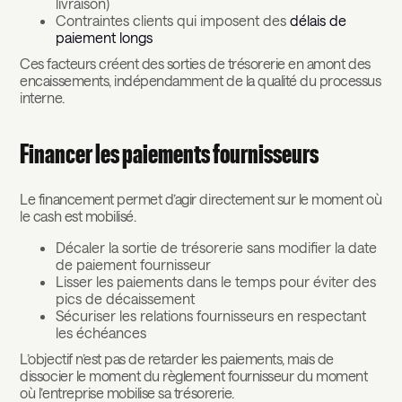
livraison)
Contraintes clients qui imposent des
délais de
paiement longs
Ces facteurs créent des sorties de trésorerie en amont des
encaissements, indépendamment de la qualité du processus
interne.
Financer les paiements fournisseurs
Le financement permet d’agir directement sur le moment où
le cash est mobilisé.
Décaler la sortie de trésorerie sans modifier la date
de paiement fournisseur
Lisser les paiements dans le temps pour éviter des
pics de décaissement
Sécuriser les relations fournisseurs en respectant
les échéances
L’objectif n’est pas de retarder les paiements, mais de
dissocier le moment du règlement fournisseur du moment
où l’entreprise mobilise sa trésorerie.