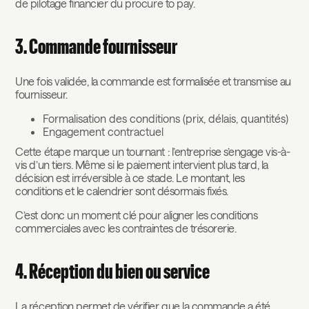
de pilotage financier du procure to pay.
3. Commande fournisseur
Une fois validée, la commande est formalisée et transmise au
fournisseur.
Formalisation des conditions (prix, délais, quantités)
Engagement contractuel
Cette étape marque un tournant : l’entreprise s’engage vis-à-
vis d’un tiers. Même si le paiement intervient plus tard, la
décision est irréversible à ce stade. Le montant, les
conditions et le calendrier sont désormais fixés.
C’est donc un moment clé pour aligner les conditions
commerciales avec les contraintes de trésorerie.
4. Réception du bien ou service
La réception permet de vérifier que la commande a été