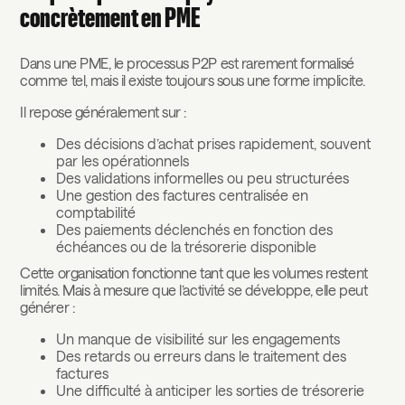
concrètement en PME
Dans une PME, le processus P2P est rarement formalisé
comme tel, mais il existe toujours sous une forme implicite.
Il repose généralement sur :
Des décisions d’achat prises rapidement, souvent
par les opérationnels
Des validations informelles ou peu structurées
Une gestion des factures centralisée en
comptabilité
Des paiements déclenchés en fonction des
échéances ou de la trésorerie disponible
Cette organisation fonctionne tant que les volumes restent
limités. Mais à mesure que l’activité se développe, elle peut
générer :
Un manque de visibilité sur les engagements
Des retards ou erreurs dans le traitement des
factures
Une difficulté à anticiper les sorties de trésorerie