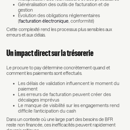
Généralisation des outils de facturation et de
gestion
Évolution des obligations réglementaires
(
facturation électronique
, conformité)
Cette complexité rend les processus plus sensibles aux
erreurs et aux délais.
Un impact direct sur la trésorerie
Le procure to pay détermine concrètement quand et
comment les paiements sont effectués.
Les délais de validation influencent le moment du
paiement
Les erreurs de facturation peuvent créer des
décalages imprévus
Le manque de visibilité sur les engagements rend
difficile l’anticipation du cash
Dans un contexte où une large part des besoins de BFR
reste non financée, ces inefficacités peuvent rapidement