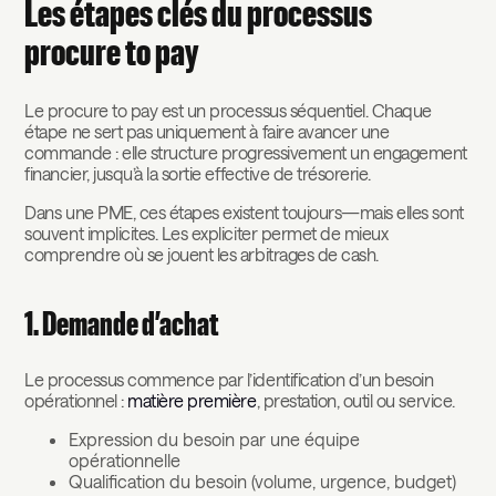
Les étapes clés du processus
procure to pay
Le procure to pay est un processus séquentiel. Chaque
étape ne sert pas uniquement à faire avancer une
commande : elle structure progressivement un engagement
financier, jusqu’à la sortie effective de trésorerie.
Dans une PME, ces étapes existent toujours—mais elles sont
souvent implicites. Les expliciter permet de mieux
comprendre où se jouent les arbitrages de cash.
1. Demande d’achat
Le processus commence par l’identification d’un besoin
opérationnel :
matière première
, prestation, outil ou service.
Expression du besoin par une équipe
opérationnelle
Qualification du besoin (volume, urgence, budget)