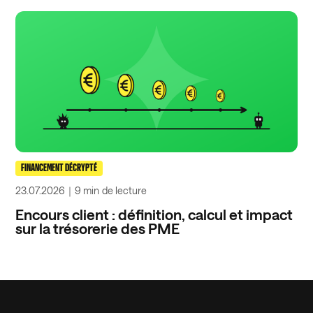
FINANCEMENT DÉCRYPTÉ
23.07.2026
｜
9 min
de lecture
Encours client : définition, calcul et impact
sur la trésorerie des PME