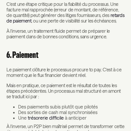
C’est une étape critique pour la fiabilité du processus. Une
facture mal rapprochée (erreur de montant, de référence,
de quantité) peut générer des litiges fournisseurs, des
retards
de paiement
, ou une perte de visibilité sur les échéances.
À l’inverse, un traitement fluide permet de préparer le
paiement dans de bonnes conditions, sans urgence.
6. Paiement
Le paiement clôture le processus procure to pay. C’est à ce
moment que le flux financier devient réel.
Mais en pratique, ce paiement est le résultat de toutes les
étapes précédentes. Un processus mal structuré en amont
se traduit ici par :
Des paiements subis plutôt que pilotés
Des sorties de cash mal synchronisées
Une
trésorerie difficile
à anticiper
À l’inverse, un P2P bien maîtrisé permet de transformer cette