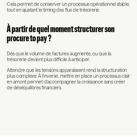
Cela permet de conserver un processus opérationnel stable,
tout en ajustant le timing des flux de trésorerie.
À partir de quel moment structurer son
procure to pay ?
Dès que le volume de factures augmente, ou que la
trésorerie devient plus difficile à anticiper.
Attendre que les tensions apparaissent rend la structuration
plus complexe. À l’inverse, mettre en place un processus clair
en amont permet d’accompagner la croissance sans créer
de déséquilibres financiers.