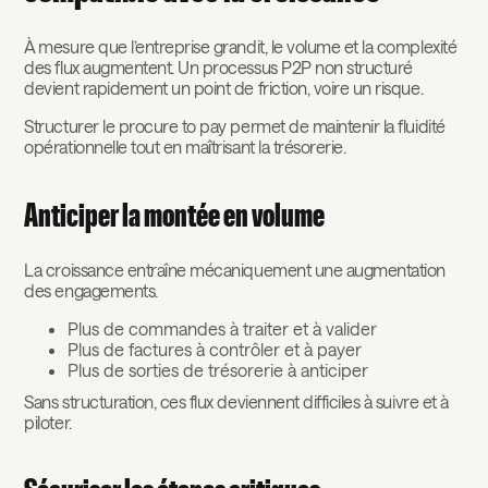
À mesure que l’entreprise grandit, le volume et la complexité
des flux augmentent. Un processus P2P non structuré
devient rapidement un point de friction, voire un risque.
Structurer le procure to pay permet de maintenir la fluidité
opérationnelle tout en maîtrisant la trésorerie.
Anticiper la montée en volume
La croissance entraîne mécaniquement une augmentation
des engagements.
Plus de commandes à traiter et à valider
Plus de factures à contrôler et à payer
Plus de sorties de trésorerie à anticiper
Sans structuration, ces flux deviennent difficiles à suivre et à
piloter.