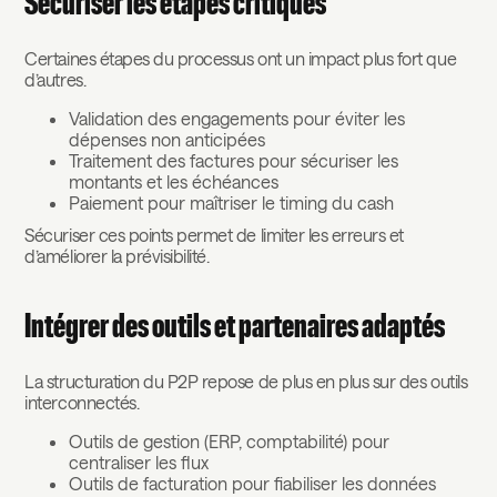
Sécuriser les étapes critiques
Certaines étapes du processus ont un impact plus fort que
d’autres.
Validation des engagements pour éviter les
dépenses non anticipées
Traitement des factures pour sécuriser les
montants et les échéances
Paiement pour maîtriser le timing du cash
Sécuriser ces points permet de limiter les erreurs et
d’améliorer la prévisibilité.
Intégrer des outils et partenaires adaptés
La structuration du P2P repose de plus en plus sur des outils
interconnectés.
Outils de gestion (ERP, comptabilité) pour
centraliser les flux
Outils de facturation pour fiabiliser les données