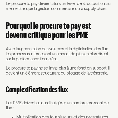
Le procure to pay devient alors un levier de structuration, au
même titre que la gestion commerciale ou la supply chain.
Pourquoi le procure to pay est
devenu critique pour les PME
Avec l’augmentation des volumes et la digitalisation des flux,
les processus internes ont un impact de plus en plus direct
sur la performance financière.
Le procure to pay ne se limite plus à une fonction support. Il
devient un élément structurant du pilotage de la trésorerie.
Complexification des flux
Les PME doivent aujourd’hui gérer un nombre croissant de
flux :
Multiplication des fournisseurs et des prestataires