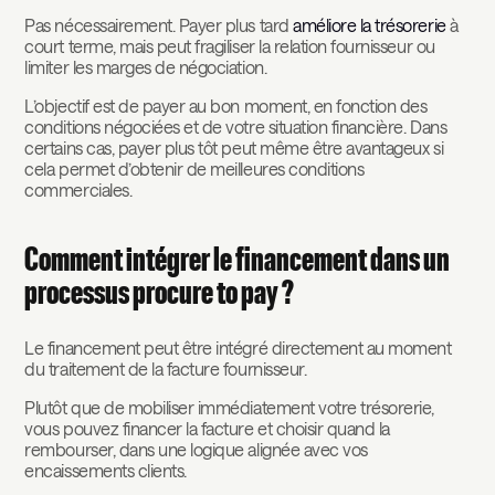
Pas nécessairement. Payer plus tard
améliore la trésorerie
à
court terme, mais peut fragiliser la relation fournisseur ou
limiter les marges de négociation.
L’objectif est de payer au bon moment, en fonction des
conditions négociées et de votre situation financière. Dans
certains cas, payer plus tôt peut même être avantageux si
cela permet d’obtenir de meilleures conditions
commerciales.
Comment intégrer le financement dans un
processus procure to pay ?
Le financement peut être intégré directement au moment
du traitement de la facture fournisseur.
Plutôt que de mobiliser immédiatement votre trésorerie,
vous pouvez financer la facture et choisir quand la
rembourser, dans une logique alignée avec vos
encaissements clients.