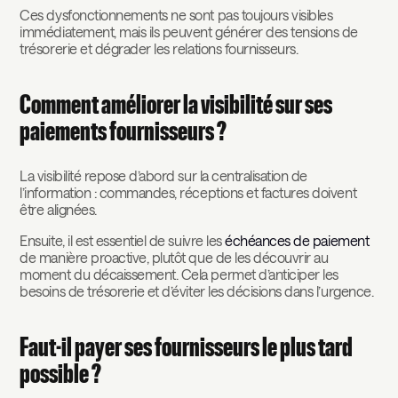
Ces dysfonctionnements ne sont pas toujours visibles
immédiatement, mais ils peuvent générer des tensions de
trésorerie et dégrader les relations fournisseurs.
Comment améliorer la visibilité sur ses
paiements fournisseurs ?
La visibilité repose d’abord sur la centralisation de
l’information : commandes, réceptions et factures doivent
être alignées.
Ensuite, il est essentiel de suivre les
échéances de paiement
de manière proactive, plutôt que de les découvrir au
moment du décaissement. Cela permet d’anticiper les
besoins de trésorerie et d’éviter les décisions dans l’urgence.
Faut-il payer ses fournisseurs le plus tard
possible ?