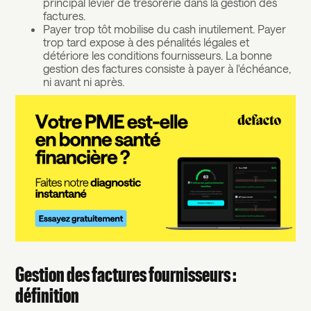
principal levier de trésorerie dans la gestion des
factures.
Payer trop tôt mobilise du cash inutilement. Payer
trop tard expose à des pénalités légales et
détériore les conditions fournisseurs. La bonne
gestion des factures consiste à payer à l'échéance,
ni avant ni après.
Gestion des factures fournisseurs :
définition