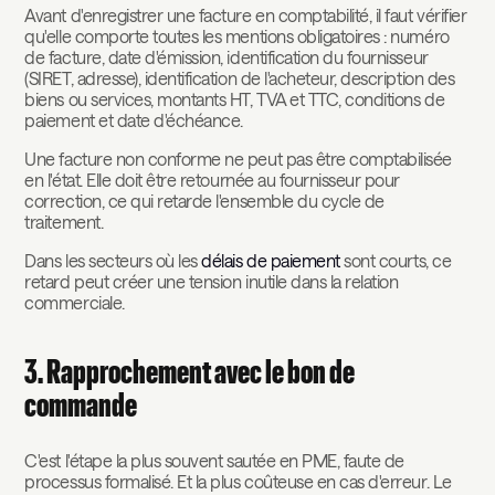
Avant d'enregistrer une facture en comptabilité, il faut vérifier
qu'elle comporte toutes les mentions obligatoires : numéro
de facture, date d'émission, identification du fournisseur
(SIRET, adresse), identification de l'acheteur, description des
biens ou services, montants HT, TVA et TTC, conditions de
paiement et date d'échéance.
Une facture non conforme ne peut pas être comptabilisée
en l'état. Elle doit être retournée au fournisseur pour
correction, ce qui retarde l'ensemble du cycle de
traitement.
Dans les secteurs où les
délais de paiement
sont courts, ce
retard peut créer une tension inutile dans la relation
commerciale.
3. Rapprochement avec le bon de
commande
C'est l'étape la plus souvent sautée en PME, faute de
processus formalisé. Et la plus coûteuse en cas d'erreur. Le