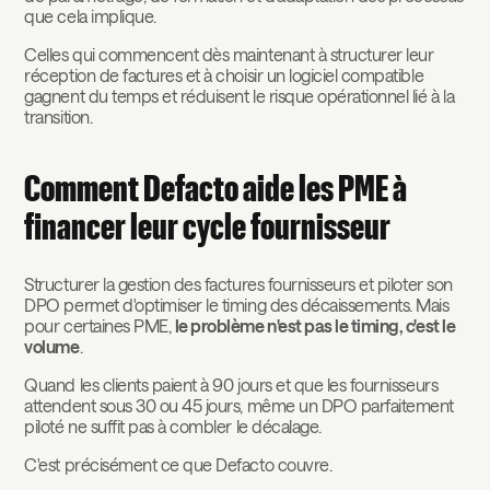
que cela implique.
Celles qui commencent dès maintenant à structurer leur
réception de factures et à choisir un logiciel compatible
gagnent du temps et réduisent le risque opérationnel lié à la
transition.
Comment Defacto aide les PME à
financer leur cycle fournisseur
Structurer la gestion des factures fournisseurs et piloter son
DPO permet d'optimiser le timing des décaissements. Mais
pour certaines PME,
le problème n'est pas le timing, c'est le
volume
.
Quand les clients paient à 90 jours et que les fournisseurs
attendent sous 30 ou 45 jours, même un DPO parfaitement
piloté ne suffit pas à combler le décalage.
C'est précisément ce que Defacto couvre.