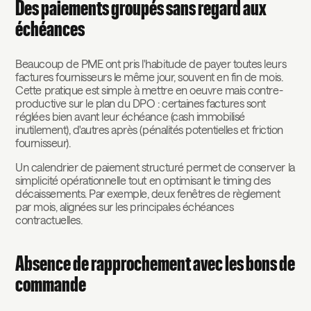
Des paiements groupés sans regard aux
échéances
Beaucoup de PME ont pris l'habitude de payer toutes leurs
factures fournisseurs le même jour, souvent en fin de mois.
Cette pratique est simple à mettre en oeuvre mais contre-
productive sur le plan du DPO : certaines factures sont
réglées bien avant leur échéance (cash immobilisé
inutilement), d'autres après (pénalités potentielles et friction
fournisseur).
Un calendrier de paiement structuré permet de conserver la
simplicité opérationnelle tout en optimisant le timing des
décaissements. Par exemple, deux fenêtres de règlement
par mois, alignées sur les principales échéances
contractuelles.
Absence de rapprochement avec les bons de
commande