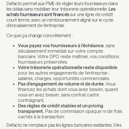
Defacto permet aux PME de régler leurs fournisseurs dans
les délais sans mobiliser leur trésorerie opérationnelle.
Les
achats fournisseurs sont financés
sur une ligne de crédit
court terme, avec un remboursement aligné sur le cycle
d'encaissement de l'entreprise.
Ce que ça change concrètement :
Vous payez vos fournisseurs à l'échéance
, sans
décaissement immédiat sur votre compte
bancaire. Votre DPO reste maîtrisé, vos conditions
fournisseurs préservées.
Votre trésorerie opérationnelle reste disponible
pour les autres engagements de l'entreprise :
salaires, charges, opportunités commerciales.
Pas d'engagement de volume ni de durée.
Vous
financez les achats dont vous avez besoin, quand
vous en avez besoin, sans contrat cadre
contraignant.
Des règles de crédit stables et un pricing
transparent.
Pas de commission opaque ni de frais
cachés à la transaction.
Defacto ne remplace pas les lignes bancaires existantes. Il les