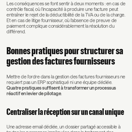
Les conséquences se font sentir à deux moments : en cas de
contrôle fiscal, où l'incapacité à produire une facture peut
entraîner le rejet de la déductibilité de la TVA ou de la charge.
Et en cas de litige fournisseur, où l'absence de preuve de
paiement complique considérablement la résolution du
différend.
Bonnes pratiques pour structurer sa
gestion des factures fournisseurs
Mettre de l'ordre dans la gestion des factures fournisseurs ne
requiert pas un ERP sophistiqué ni une équipe dédiée.
Quatre pratiques suffisent à transformer un processus
réactif en levier de pilotage
.
Centraliser la réception sur un canal unique
Une adresse email dédiée, un dossier partagé accessible à