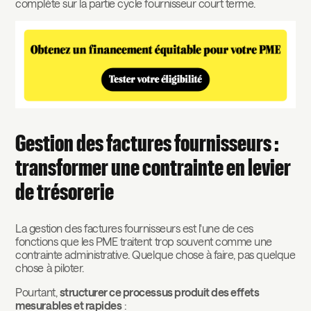
complète sur la partie cycle fournisseur court terme.
Gestion des factures fournisseurs :
transformer une contrainte en levier
de trésorerie
La gestion des factures fournisseurs est l'une de ces
fonctions que les PME traitent trop souvent comme une
contrainte administrative. Quelque chose à faire, pas quelque
chose à piloter.
Pourtant,
structurer ce processus produit des effets
mesurables et rapides
: