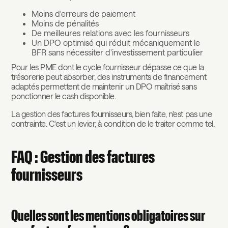
Moins d'erreurs de paiement
Moins de pénalités
De meilleures relations avec les fournisseurs
Un DPO optimisé qui réduit mécaniquement le
BFR sans nécessiter d'investissement particulier
Pour les PME dont le cycle fournisseur dépasse ce que la
trésorerie peut absorber, des instruments de financement
adaptés permettent de maintenir un DPO maîtrisé sans
ponctionner le cash disponible.
La gestion des factures fournisseurs, bien faite, n'est pas une
contrainte. C'est un levier, à condition de le traiter comme tel.
FAQ : Gestion des factures
fournisseurs
Quelles sont les mentions obligatoires sur