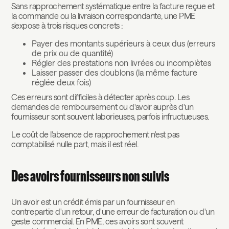
Sans rapprochement systématique entre la facture reçue et
la commande ou la livraison correspondante, une PME
s'expose à trois risques concrets :
Payer des montants supérieurs à ceux dus (erreurs
de prix ou de quantité)
Régler des prestations non livrées ou incomplètes
Laisser passer des doublons (la même facture
réglée deux fois)
Ces erreurs sont difficiles à détecter après coup. Les
demandes de remboursement ou d'avoir auprès d'un
fournisseur sont souvent laborieuses, parfois infructueuses.
Le coût de l'absence de rapprochement n'est pas
comptabilisé nulle part, mais il est réel.
Des avoirs fournisseurs non suivis
Un avoir est un crédit émis par un fournisseur en
contrepartie d'un retour, d'une erreur de facturation ou d'un
geste commercial. En PME, ces avoirs sont souvent