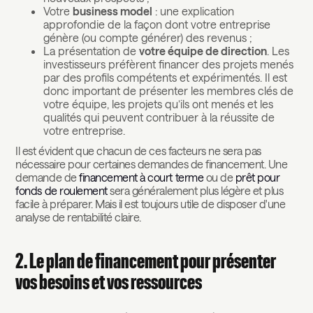
Votre
business model
: une explication
approfondie de la façon dont votre entreprise
génère (ou compte générer) des revenus ;
La présentation de
votre équipe de direction
. Les
investisseurs préfèrent financer des projets menés
par des profils compétents et expérimentés. Il est
donc important de présenter les membres clés de
votre équipe, les projets qu’ils ont menés et les
qualités qui peuvent contribuer à la réussite de
votre entreprise.
Il est évident que chacun de ces facteurs ne sera pas
nécessaire pour certaines demandes de financement. Une
demande de
financement à court terme
ou de
prêt pour
fonds de roulement
sera généralement plus légère et plus
facile à préparer. Mais il est toujours utile de disposer d'une
analyse de rentabilité claire.
2. Le plan de financement pour présenter
vos besoins et vos ressources