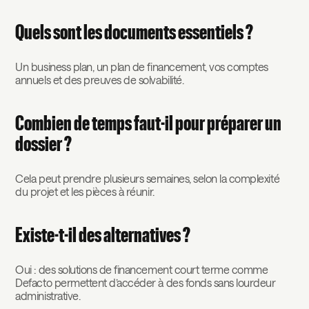
Quels sont les documents essentiels ?
Un business plan, un plan de financement, vos comptes
annuels et des preuves de solvabilité.
Combien de temps faut-il pour préparer un
dossier ?
Cela peut prendre plusieurs semaines, selon la complexité
du projet et les pièces à réunir.
Existe-t-il des alternatives ?
Oui : des solutions de financement court terme comme
Defacto permettent d’accéder à des fonds sans lourdeur
administrative.