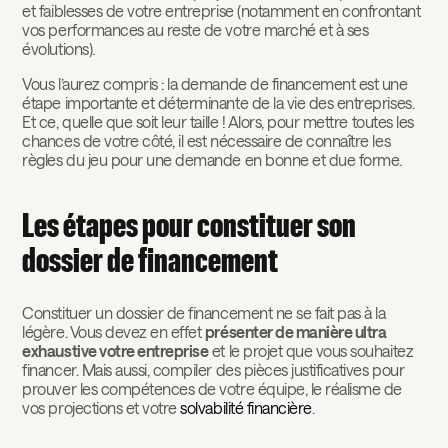
et faiblesses de votre entreprise (notamment en confrontant
vos performances au reste de votre marché et à ses
évolutions).
Vous l’aurez compris : la demande de financement est une
étape importante et déterminante de la vie des entreprises.
Et ce, quelle que soit leur taille ! Alors, pour mettre toutes les
chances de votre côté, il est nécessaire de connaître les
règles du jeu pour une demande en bonne et due forme.
Les étapes pour constituer son
dossier de financement
Constituer un dossier de financement ne se fait pas à la
légère. Vous devez en effet
présenter de manière ultra
exhaustive votre entreprise
et le projet que vous souhaitez
financer. Mais aussi, compiler des pièces justificatives pour
prouver les compétences de votre équipe, le réalisme de
vos projections et votre
solvabilité financière
.