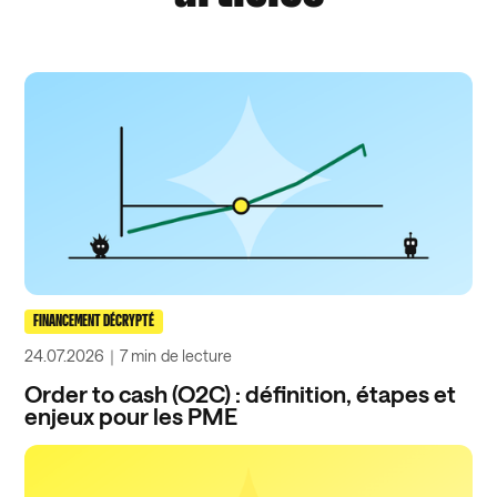
FINANCEMENT DÉCRYPTÉ
24.07.2026
｜
7 min
de lecture
Order to cash (O2C) : définition, étapes et
enjeux pour les PME