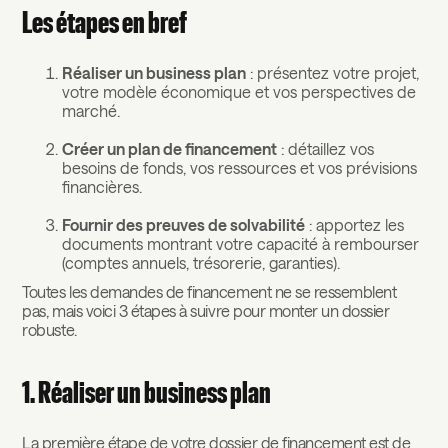
Les étapes en bref
Réaliser un business plan
: présentez votre projet,
votre modèle économique et vos perspectives de
marché.
Créer un plan de financement
: détaillez vos
besoins de fonds, vos ressources et vos prévisions
financières.
Fournir des preuves de solvabilité
: apportez les
documents montrant votre capacité à rembourser
(comptes annuels, trésorerie, garanties).
Toutes les demandes de financement ne se ressemblent
pas, mais voici 3 étapes à suivre pour monter un dossier
robuste.
1. Réaliser un business plan
La première étape de votre dossier de financement est de