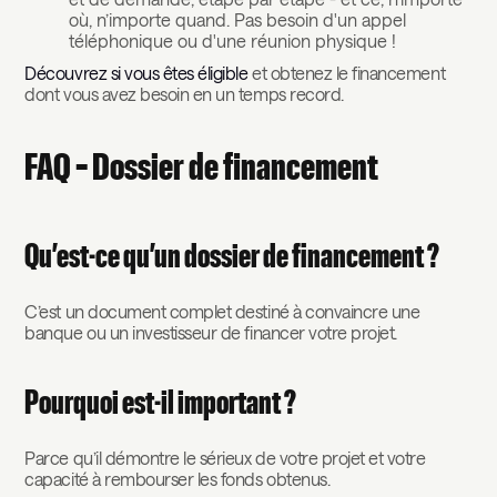
où, n’importe quand. Pas besoin d'un appel
téléphonique ou d'une réunion physique !
Découvrez si vous êtes éligible
et obtenez le financement
dont vous avez besoin en un temps record.
FAQ – Dossier de financement
Qu’est-ce qu’un dossier de financement ?
C’est un document complet destiné à convaincre une
banque ou un investisseur de financer votre projet.
Pourquoi est-il important ?
Parce qu’il démontre le sérieux de votre projet et votre
capacité à rembourser les fonds obtenus.