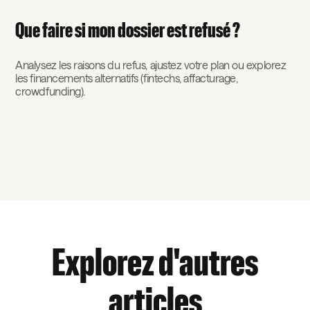
Que faire si mon dossier est refusé ?
Analysez les raisons du refus, ajustez votre plan ou explorez
les financements alternatifs (fintechs, affacturage,
crowdfunding).
Explorez d'autres
articles