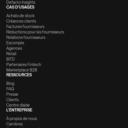
Defacto Insights
CAS D'USAGES
Achats de stock
Créances clients
Factures fournisseurs
Réductions pour les fournisseurs
Relations fournisseurs
Escompte
Agences
Retail
BITD
Partenaires Fintech
Marketplace B2B
RESSOURCES
Blog
FAQ
Presse
Clients
Centre d'aide
L'ENTREPRISE
À propos de nous
Carrières