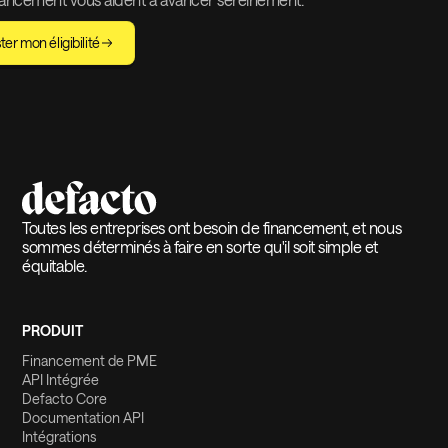
ter mon éligibilité
Toutes les entreprises ont besoin de financement, et nous
sommes déterminés à faire en sorte qu'il soit simple et
équitable.
PRODUIT
Financement de PME
API Intégrée
Defacto Core
Documentation API
Intégrations