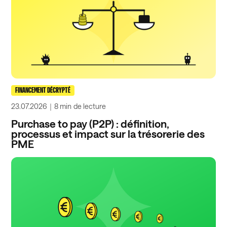
FINANCEMENT DÉCRYPTÉ
23.07.2026
｜
8 min
de lecture
Purchase to pay (P2P) : définition,
processus et impact sur la trésorerie des
PME