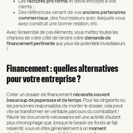
Les
factures pro forma
et devis envoyés à vos
clients ;
Des références venant de vos
anciens partenaires
commerciaux
, des fournisseurs avec lesquels vous
avez construit une bonne relation, etc.
Avec l’ensemble de ces éléments, vous mettez toutes les
chances de votre côté de rendre votre
demande de
financement pertinente
aux yeux de potentiels investisseurs
!
Financement : quelles alternatives
pour votre entreprise ?
Créer un dossier de financement
nécessite souvent
beaucoup de paperasse et de temps
. Pour les dirigeants ou
les personnes responsables de monter le dossier, cela peut
vite se transformer en véritable parcours du combattant !
Réunir les documents nécessaires est une activité d’autant
plus chronophage que, lorsque le besoin de fonds se fait
ressentir, vous en êtes généralement à un
moment