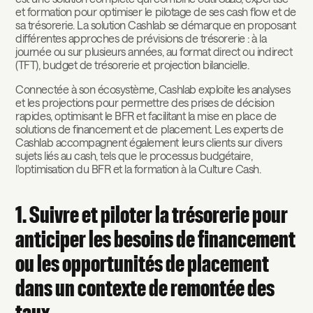
et formation pour optimiser le pilotage de ses cash flow et de
sa trésorerie. La solution Cashlab se démarque en proposant
différentes approches de prévisions de trésorerie : à la
journée ou sur plusieurs années, au format direct ou indirect
(TFT), budget de trésorerie et projection bilancielle.
Connectée à son écosystème, Cashlab exploite les analyses
et les projections pour permettre des prises de décision
rapides, optimisant le BFR et facilitant la mise en place de
solutions de financement et de placement. Les experts de
Cashlab accompagnent également leurs clients sur divers
sujets liés au cash, tels que le processus budgétaire,
l'optimisation du BFR et la formation à la Culture Cash.
1. Suivre et piloter la trésorerie pour
anticiper les besoins de financement
ou les opportunités de placement
dans un contexte de remontée des