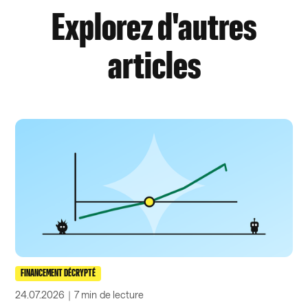
Explorez d'autres
articles
FINANCEMENT DÉCRYPTÉ
24.07.2026
｜
7 min
de lecture