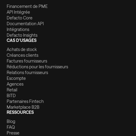
Financement de PME
API Intégrée
Defacto Core
Documentation API
Intégrations
Defacto Insights
CAS D'USAGES
Achats de stock
Créances clients
Factures fournisseurs
Réductions pour les fournisseurs
Relations fournisseurs
Escompte
Agences
Retail
BITD
Partenaires Fintech
Marketplace B2B
RESSOURCES
Blog
FAQ
Presse