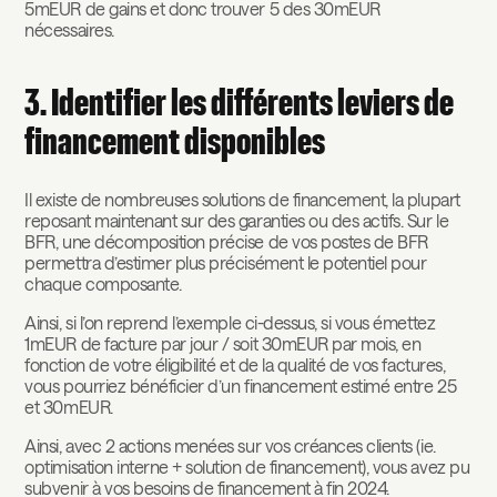
5mEUR de gains et donc trouver 5 des 30mEUR
nécessaires.
3. Identifier les différents leviers de
financement disponibles
Il existe de nombreuses solutions de financement, la plupart
reposant maintenant sur des garanties ou des actifs. Sur le
BFR, une décomposition précise de vos postes de BFR
permettra d’estimer plus précisément le potentiel pour
chaque composante.
Ainsi, si l’on reprend l’exemple ci-dessus, si vous émettez
1mEUR de facture par jour / soit 30mEUR par mois, en
fonction de votre éligibilité et de la qualité de vos factures,
vous pourriez bénéficier d’un financement estimé entre 25
et 30mEUR.
Ainsi, avec 2 actions menées sur vos créances clients (ie.
optimisation interne + solution de financement), vous avez pu
subvenir à vos besoins de financement à fin 2024.