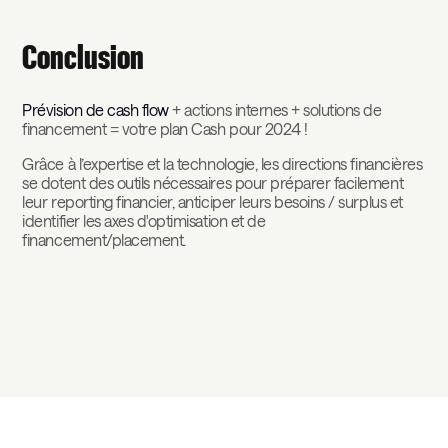
Conclusion
Prévision de cash flow
+ actions internes + solutions de
financement = votre plan Cash pour 2024 !
Grâce à l’expertise et la technologie, les directions financières
se dotent des outils nécessaires pour préparer facilement
leur reporting financier, anticiper leurs besoins / surplus et
identifier les axes d'optimisation et de
financement/placement.