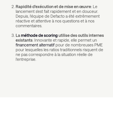
Rapidité d'exécution et de mise en œuvre
: Le
lancement s'est fait rapidement et en douceur.
Depuis, l'équipe de Defacto a été extrêmement
réactive et attentive à nos questions et à nos
commentaires.
La
méthode de scoring
utilise des outils internes
existants
: Innovante et rapide, elle permet un
financement alternatif
pour de nombreuses PME
pour lesquelles les ratios traditionnels risquent de
ne pas correspondre à la situation réelle de
l'entreprise.