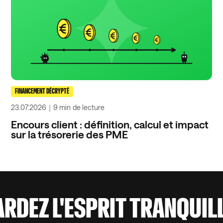
FINANCEMENT DÉCRYPTÉ
23.07.2026
｜
9 min
de lecture
Encours client : définition, calcul et impact
sur la trésorerie des PME
ARDEZ L'ESPRIT TRANQUIL