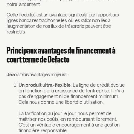
notre lancement.
Cette flexibilité est un avantage significatif par rapport aux
lignes bancaires traditionnelles, où les ratios non liés à
l'augmentation de nos flux de trésorerie peuvent être
restrictifs.
Principaux avantages du financement à
court terme de Defacto
‍Je
vois trois avantages majeurs :
Un produit ultra-flexible
: La ligne de crédit évolue
en fonction de la croissance de l'entreprise. Il n'y a
pas d'engagement ni de financement minimum.
Cela nous donne une liberté d'utilisation.
La tarification au jour le jour nous permet de
maîtriser nos coûts, en remboursant librement.
C'est un véritable encouragement à une gestion
financière responsable.