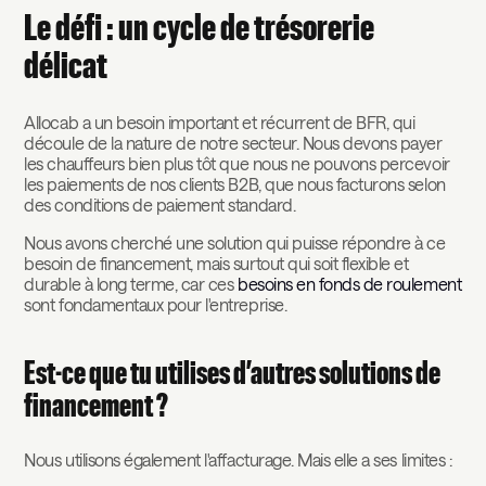
Le défi : un cycle de trésorerie
délicat
‍Allocab a un besoin important et récurrent de BFR, qui
découle de la nature de notre secteur. Nous devons payer
les chauffeurs bien plus tôt que nous ne pouvons percevoir
les paiements de nos clients B2B, que nous facturons selon
des conditions de paiement standard.
Nous avons cherché une solution qui puisse répondre à ce
besoin de financement, mais surtout qui soit flexible et
durable à long terme, car ces
besoins en fonds de roulement
sont fondamentaux pour l'entreprise.
Est-ce que tu utilises d’autres solutions de
financement ?
‍Nous utilisons également l'affacturage. Mais elle a ses limites :