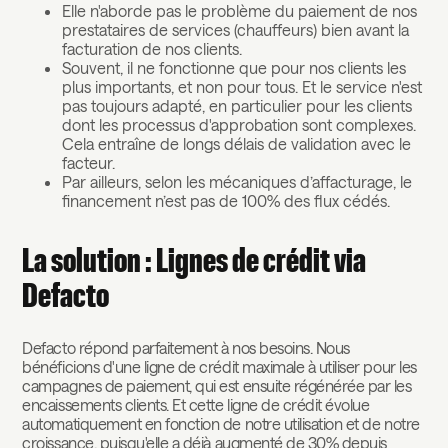
Elle n'aborde pas le problème du paiement de nos
prestataires de services (chauffeurs) bien avant la
facturation de nos clients.
Souvent, il ne fonctionne que pour nos clients les
plus importants, et non pour tous. Et le service n'est
pas toujours adapté, en particulier pour les clients
dont les processus d'approbation sont complexes.
Cela entraîne de longs délais de validation avec le
facteur.
Par ailleurs, selon les mécaniques d’affacturage, le
financement n’est pas de 100% des flux cédés.
La solution : Lignes de crédit via
Defacto
‍Defacto répond parfaitement à nos besoins. Nous
bénéficions d'une ligne de crédit maximale à utiliser pour les
campagnes de paiement, qui est ensuite régénérée par les
encaissements clients. Et cette ligne de crédit évolue
automatiquement en fonction de notre utilisation et de notre
croissance, puisqu'elle a déjà augmenté de 30% depuis