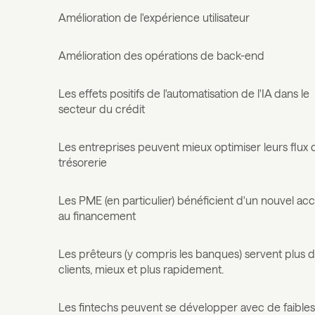
Amélioration de l'expérience utilisateur‍
Amélioration des opérations de back-end
Les effets positifs de l'automatisation de l'IA dans le
secteur du crédit
Les entreprises peuvent mieux optimiser leurs flux 
trésorerie
Les PME (en particulier) bénéficient d'un nouvel ac
au financement
Les prêteurs (y compris les banques) servent plus 
clients, mieux et plus rapidement.
Les fintechs peuvent se développer avec de faible