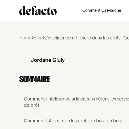
Comment Ça Marche
Home
Blog
L'intelligence artificielle dans les prêts 
Jordane Giuly
SOMMAIRE
Comment l'intelligence artificielle améliore les servi
de prêt
Comment l'IA optimise les prêts de bout en bout