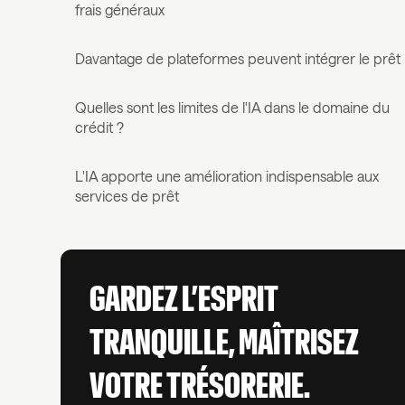
frais généraux
Davantage de plateformes peuvent intégrer le prêt
Quelles sont les limites de l'IA dans le domaine du
crédit ?
L'IA apporte une amélioration indispensable aux
services de prêt
GARDEZ L’ESPRIT
TRANQUILLE, MAÎTRISEZ
VOTRE TRÉSORERIE.