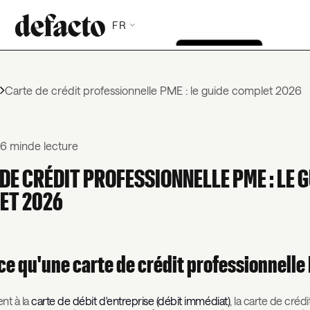
FR
g
Carte de crédit professionnelle PME : le guide complet 2026
|
6 min
de lecture
DE CRÉDIT PROFESSIONNELLE PME : LE 
ET 2026
ce qu'une carte de crédit professionnelle
nt à la
carte de débit d'entreprise (débit immédiat)
, la carte de crédi