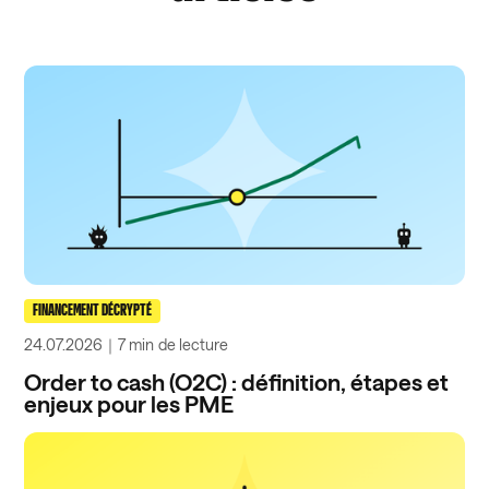
FINANCEMENT DÉCRYPTÉ
24.07.2026
｜
7 min
de lecture
Order to cash (O2C) : définition, étapes et
enjeux pour les PME