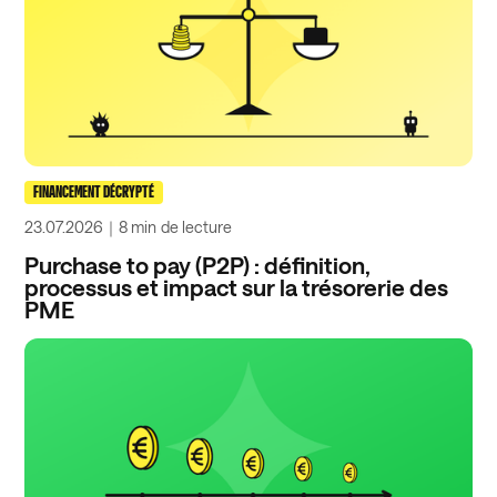
FINANCEMENT DÉCRYPTÉ
23.07.2026
｜
8 min
de lecture
Purchase to pay (P2P) : définition,
processus et impact sur la trésorerie des
PME