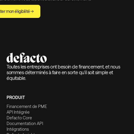
ter mon éligibilité
Toutes les entreprises ont besoin de financement, et nous
sommes déterminés à faire en sorte qu'il soit simple et
équitable.
PRODUIT
Financement de PME
API Intégrée
Defacto Core
Documentation API
Intégrations