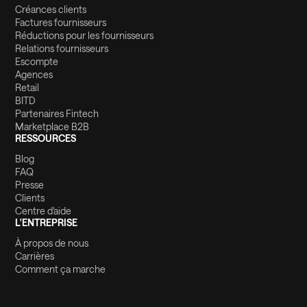
Créances clients
Factures fournisseurs
Réductions pour les fournisseurs
Relations fournisseurs
Escompte
Agences
Retail
BITD
Partenaires Fintech
Marketplace B2B
RESSOURCES
Blog
FAQ
Presse
Clients
Centre d'aide
L'ENTREPRISE
À propos de nous
Carrières
Comment ça marche