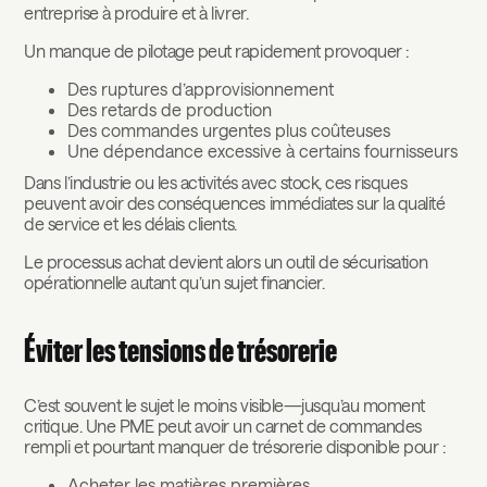
entreprise à produire et à livrer.
Un manque de pilotage peut rapidement provoquer :
Des ruptures d’approvisionnement
Des retards de production
Des commandes urgentes plus coûteuses
Une dépendance excessive à certains fournisseurs
Dans l’industrie ou les activités avec stock, ces risques
peuvent avoir des conséquences immédiates sur la qualité
de service et les délais clients.
Le processus achat devient alors un outil de sécurisation
opérationnelle autant qu’un sujet financier.
Éviter les tensions de trésorerie
C’est souvent le sujet le moins visible—jusqu’au moment
critique. Une PME peut avoir un carnet de commandes
rempli et pourtant manquer de trésorerie disponible pour :
Acheter les matières premières