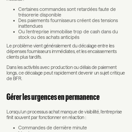
Certaines commandes sont retardées faute de
trésorerie disponible
Des paiements fournisseurs créent des tensions
inattendues
Ou l’entreprise immobilise trop de cash dans du
stock ou des achats anticipés
Le problème vient généralement du décalage entre les
dépenses fournisseurs immédiates, et les encaissements
clients plus tardifs.
Dans les activités avec production ou délais de paiement
longs, ce décalage peut rapidement devenir un sujet critique
de BFR.
Gérer les urgences en permanence
Lorsqu’un processus achat manque de visibilité, l’entreprise
finit souvent par fonctionner en réaction :
Commandes de dernière minute