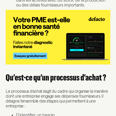
ou des délais fournisseurs importants.
Qu’est-ce qu’un processus d’achat ?
Le processus d’achat s’agit du cadre qui organise la manière
dont une entreprise engage ses dépenses fournisseurs. Il
désigne l’ensemble des étapes qui permettent à une
entreprise :
D’identifier un besoin,