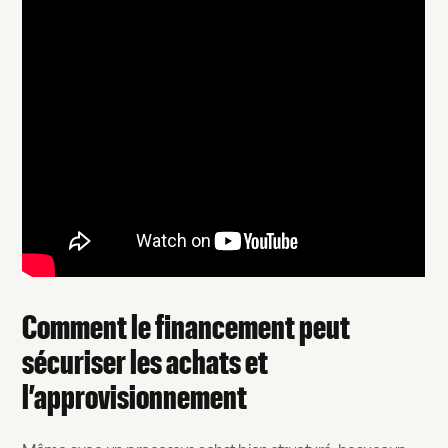
Comment le financement peut
sécuriser les achats et
l’approvisionnement