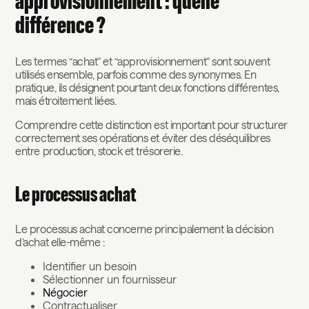
approvisionnement : quelle
différence ?
Les termes “achat” et “approvisionnement” sont souvent
utilisés ensemble, parfois comme des synonymes. En
pratique, ils désignent pourtant deux fonctions différentes,
mais étroitement liées.
Comprendre cette distinction est important pour structurer
correctement ses opérations et éviter des déséquilibres
entre production, stock et trésorerie.
Le processus achat
Le processus achat concerne principalement la décision
d’achat elle-même :
Identifier un besoin
Sélectionner un fournisseur
Négocier
Contractualiser