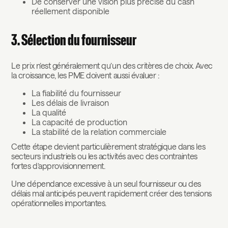
De conserver une vision plus précise du cash
réellement disponible
3. Sélection du fournisseur
Le prix n’est généralement qu’un des critères de choix. Avec
la croissance, les PME doivent aussi évaluer :
La fiabilité du fournisseur
Les délais de livraison
La qualité
La capacité de production
La stabilité de la relation commerciale
Cette étape devient particulièrement stratégique dans les
secteurs industriels ou les activités avec des contraintes
fortes d’approvisionnement.
Une dépendance excessive à un seul fournisseur ou des
délais mal anticipés peuvent rapidement créer des tensions
opérationnelles importantes.