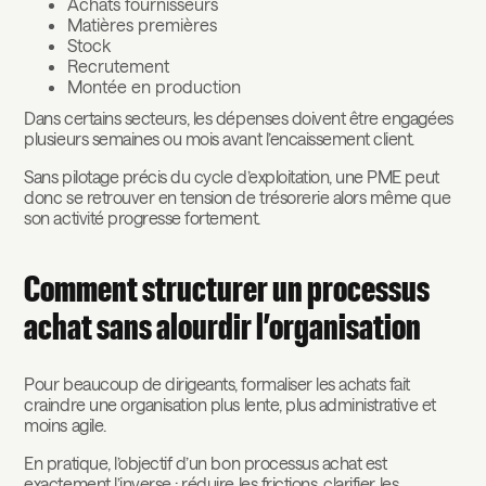
Achats fournisseurs
Matières premières
Stock
Recrutement
Montée en production
Dans certains secteurs, les dépenses doivent être engagées
plusieurs semaines ou mois avant l’encaissement client.
Sans pilotage précis du cycle d’exploitation, une PME peut
donc se retrouver en tension de trésorerie alors même que
son activité progresse fortement.
Comment structurer un processus
achat sans alourdir l’organisation
Pour beaucoup de dirigeants, formaliser les achats fait
craindre une organisation plus lente, plus administrative et
moins agile.
En pratique, l’objectif d’un bon processus achat est
exactement l’inverse : réduire les frictions, clarifier les