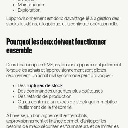
Maintenance
Exploitation
L’approvisionnement est donc davantage lié à la gestion des
stocks, les délais, la logistique, et la continuité opérationnelle.
Pourquoi les deux doivent fonctionner
ensemble
Dans beaucoup de PME, les tensions apparaissent justement
lorsque les achats et l’approvisionnement sont pilotés
séparément. Un achat mal synchronisé peut provoquer :
Des
ruptures de stock
Des commandes urgentes plus coûteuses
Des retards de production
Ou au contraire un excès de stock qui immobilise
inutilement de la trésorerie
À l’inverse, un bon alignement entre achats,
approvisionnement et finance permet d’anticiper les
besoins, de mieux sécuriser les fournisseurs, et de limiter les