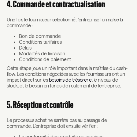
4. Commande et contractualisation
Une fois le fournisseur sélectionné, l’entreprise formalise la
commande :
Bon de commande
Conditions tarifaires
Délais
Modalités de livraison
Conditions de paiement
Cette étape joue un rôle important dans la maîtrise du cash-
flow. Les conditions négociées avec les fournisseurs ont un
impact direct sur les
besoins de trésorerie
, le niveau de
stock, et le besoin en fonds de roulement de l’entreprise.
5. Réception et contrôle
Le processus achat ne s’arrête pas au passage de
commande. L’entreprise doit ensuite vérifier :
La conformité des produits ou services