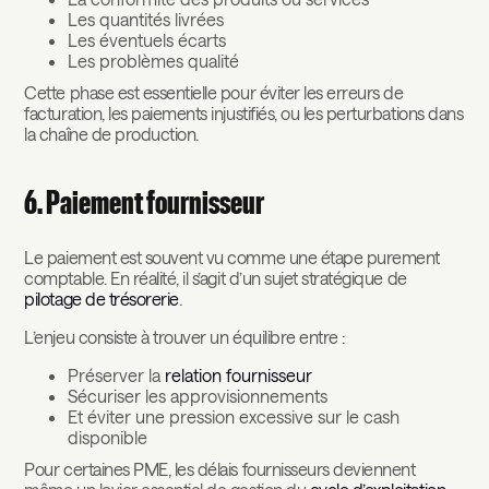
Les quantités livrées
Les éventuels écarts
Les problèmes qualité
Cette phase est essentielle pour éviter les erreurs de
facturation, les paiements injustifiés, ou les perturbations dans
la chaîne de production.
6. Paiement fournisseur
Le paiement est souvent vu comme une étape purement
comptable. En réalité, il s’agit d’un sujet stratégique de
pilotage de trésorerie
.
L’enjeu consiste à trouver un équilibre entre :
Préserver la
relation fournisseur
Sécuriser les approvisionnements
Et éviter une pression excessive sur le cash
disponible
Pour certaines PME, les délais fournisseurs deviennent