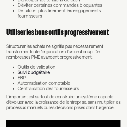
D’éviter certaines commandes bloquantes
De piloter plus finement les engagements
fournisseurs
Utiliser les bons outils progressivement
Structurer les achats ne signifie pas nécessairement
transformer toute l’organisation d’un seul coup. De
nombreuses PME avancent progressivement :
Outils de validation
Suivi budgétaire
ERP
Automatisation comptable
Centralisation des fournisseurs
L’important est surtout de construire un système capable
d’évoluer avec la croissance de l’entreprise, sans multiplier les
processus manuels ou les décisions prises dans l’urgence.