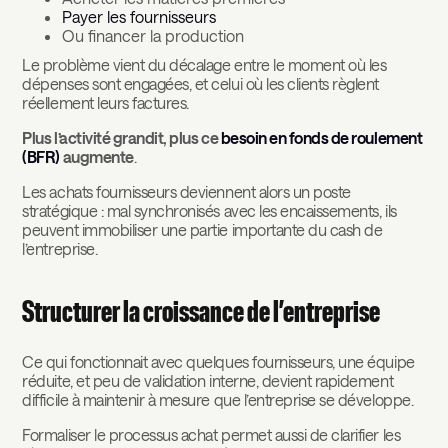
Payer les fournisseurs
Ou financer la production
Le problème vient du décalage entre le moment où les
dépenses sont engagées, et celui où les clients règlent
réellement leurs factures.
Plus l’activité grandit, plus ce
besoin en fonds de roulement
(BFR)
augmente
.
Les achats fournisseurs deviennent alors un poste
stratégique : mal synchronisés avec les encaissements, ils
peuvent immobiliser une partie importante du cash de
l’entreprise.
Structurer la croissance de l’entreprise
Ce qui fonctionnait avec quelques fournisseurs, une équipe
réduite, et peu de validation interne, devient rapidement
difficile à maintenir à mesure que l’entreprise se développe.
Formaliser le processus achat permet aussi de clarifier les