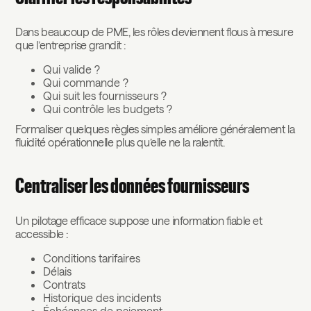
Dans beaucoup de PME, les rôles deviennent flous à mesure
que l’entreprise grandit :
Qui valide ?
Qui commande ?
Qui suit les fournisseurs ?
Qui contrôle les budgets ?
Formaliser quelques règles simples améliore généralement la
fluidité opérationnelle plus qu’elle ne la ralentit.
Centraliser les données fournisseurs
Un pilotage efficace suppose une information fiable et
accessible :
Conditions tarifaires
Délais
Contrats
Historique des incidents
Échéances de paiement