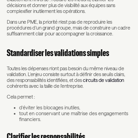
décisions et donner plus de visibilité aux équipes sans
complexifier inutilement les opérations.
Dans une PME, la priorité n’est pas de reproduire les
procédures d’un grand groupe, mais de construire un cadre
suffisamment clair pour accompagner la croissance.
Standardiser les validations simples
Toutes les dépenses n’ont pas besoin du même niveau de
validation. L’enjeu consiste surtout à définir des seuils clairs,
des responsabilités identifiées, et des
circuits de validation
cohérents avec la taille de l’entreprise.
Cela permet :
d’éviter les blocages inutiles,
tout en conservant une maîtrise des engagements
financiers.
Clarifier les responsabilités