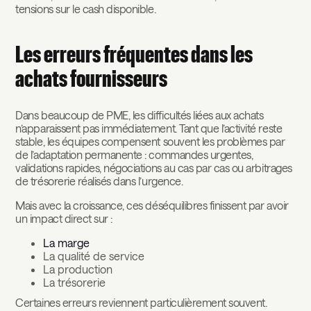
tensions sur le cash disponible.
Les erreurs fréquentes dans les
achats fournisseurs
Dans beaucoup de PME, les difficultés liées aux achats
n’apparaissent pas immédiatement. Tant que l’activité reste
stable, les équipes compensent souvent les problèmes par
de l’adaptation permanente : commandes urgentes,
validations rapides, négociations au cas par cas ou arbitrages
de trésorerie réalisés dans l’urgence.
Mais avec la croissance, ces déséquilibres finissent par avoir
un impact direct sur :
La marge
La qualité de service
La production
La trésorerie
Certaines erreurs reviennent particulièrement souvent.