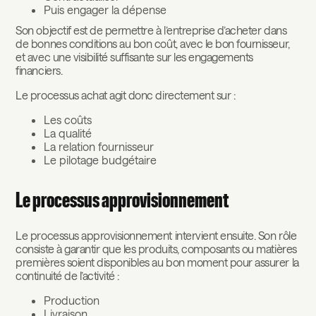
Puis engager la dépense
Son objectif est de permettre à l’entreprise d’acheter dans
de bonnes conditions au bon coût, avec le bon fournisseur,
et avec une visibilité suffisante sur les engagements
financiers.
Le processus achat agit donc directement sur :
Les coûts
La qualité
La relation fournisseur
Le pilotage budgétaire
Le processus approvisionnement
Le processus approvisionnement intervient ensuite. Son rôle
consiste à garantir que les produits, composants ou matières
premières soient disponibles au bon moment pour assurer la
continuité de l’activité :
Production
Livraison