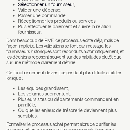
Sélectionner un fournisseur
,
Valider une dépense,
Passer une commande,
Réceptionner les produits ou services,
Puis effectuer le paiement et suivre la relation
fournisseur.
Dans beaucoup de PME, ce processus existe déjà, mais de
façon implicite. Les validations se font par message, les
fournisseurs historiques sont reconduits automatiquement, et
les décisions reposent souvent sur des habitudes plutôt que
sur une méthode clairement définie.
Ce fonctionnement devient cependant plus difficile à piloter
lorsque :
Les équipes grandissent,
Les volumes augmentent,
Plusieurs sites ou départements commandent en
parallèle,
Ou que les enjeux de trésorerie deviennent plus
sensibles.
Formaliser le processus achat permet alors de clarifier les
responsabilités, mieux suivre les engagements financiers,