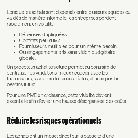
Lorsque les achats sont dispersés entre plusieurs équipes ou
validés de manière informelle, les entreprises perdent
rapidement en visibilité :
Dépenses dupliquées,
Contrats peu suivis,
Fournisseurs multiples pour un même besoin,
Ou engagements pris sans vision budgétaire
globale.
Un processus achat structuré permet au contraire de
centraliser les validations, mieux négocier avec les
fournisseurs, suivre les dépenses réelles, et anticiper les
besoins futurs.
Pour une PME en croissance, cette visibilité devient
essentielle afin d’éviter une hausse désorganisée des coûts.
Réduire les risques opérationnels
Les achats ont un impact direct sur la capacité d’une