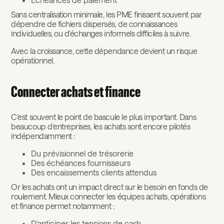
Sans centralisation minimale, les PME finissent souvent par
dépendre de fichiers dispersés, de connaissances
individuelles, ou d’échanges informels difficiles à suivre.
Avec la croissance, cette dépendance devient un risque
opérationnel.
Connecter achats et finance
C’est souvent le point de bascule le plus important. Dans
beaucoup d’entreprises, les achats sont encore pilotés
indépendamment :
Du prévisionnel de trésorerie
Des échéances fournisseurs
Des encaissements clients attendus
Or les achats ont un impact direct sur le besoin en fonds de
roulement. Mieux connecter les équipes achats, opérations
et finance permet notamment :
D’anticiper les tensions de cash