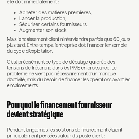
elle doit immédiatement :
Acheter des matières premières,
Lancer la production,
Sécuriser certains fournisseurs,
Augmenter son stock.
Mais l’encaissement client n’interviendra parfois que 60 jours
plus tard. Entre-temps, l’entreprise doit financer l’ensemble
du cycle d’exploitation.
C’est précisément ce type de décalage qui crée des
tensions de trésorerie dans les PME en croissance. Le
problème ne vient pas nécessairement d’un manque
d’activité, mais du besoin de financer les opérations avant les
encaissements.
Pourquoi le financement fournisseur
devient stratégique
Pendant longtemps, les solutions de financement étaient
principalement pensées autour du poste client :