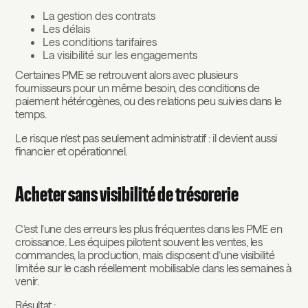
La gestion des contrats
Les délais
Les conditions tarifaires
La visibilité sur les engagements
Certaines PME se retrouvent alors avec plusieurs
fournisseurs pour un même besoin, des conditions de
paiement hétérogènes, ou des relations peu suivies dans le
temps.
Le risque n’est pas seulement administratif : il devient aussi
financier et opérationnel.
Acheter sans visibilité de trésorerie
C’est l’une des erreurs les plus fréquentes dans les PME en
croissance. Les équipes pilotent souvent les ventes, les
commandes, la production, mais disposent d’une visibilité
limitée sur le cash réellement mobilisable dans les semaines à
venir.
Résultat :