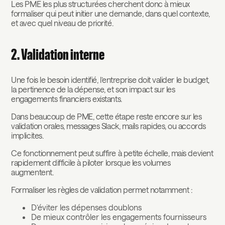
Les PME les plus structurées cherchent donc à mieux
formaliser qui peut initier une demande, dans quel contexte,
et avec quel niveau de priorité.
2. Validation interne
Une fois le besoin identifié, l’entreprise doit valider le budget,
la pertinence de la dépense, et son impact sur les
engagements financiers existants.
Dans beaucoup de PME, cette étape reste encore sur les
validation orales, messages Slack, mails rapides, ou accords
implicites.
Ce fonctionnement peut suffire à petite échelle, mais devient
rapidement difficile à piloter lorsque les volumes
augmentent.
Formaliser les règles de validation permet notamment :
D’éviter les dépenses doublons
De mieux contrôler les engagements fournisseurs