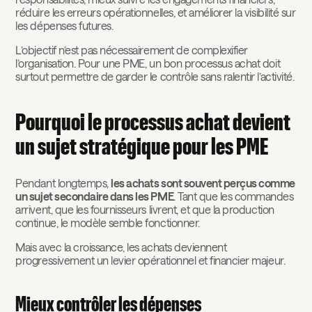
réduire les erreurs opérationnelles, et améliorer la visibilité sur
les dépenses futures.
L’objectif n’est pas nécessairement de complexifier
l’organisation. Pour une PME, un bon processus achat doit
surtout permettre de garder le contrôle sans ralentir l’activité.
Pourquoi le processus achat devient
un sujet stratégique pour les PME
Pendant longtemps,
les achats sont souvent perçus comme
un sujet secondaire dans les PME
. Tant que les commandes
arrivent, que les fournisseurs livrent, et que la production
continue, le modèle semble fonctionner.
Mais avec la croissance, les achats deviennent
progressivement un levier opérationnel et financier majeur.
Mieux contrôler les dépenses