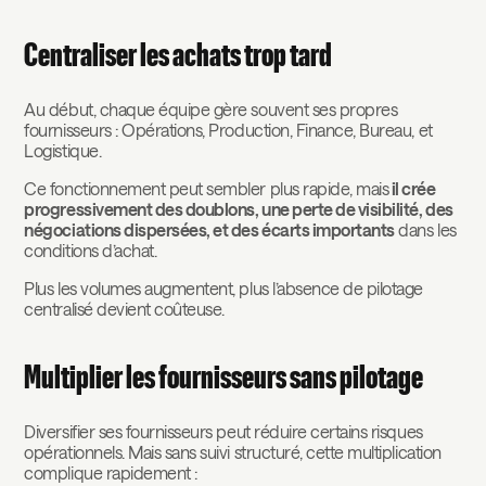
Centraliser les achats trop tard
Au début, chaque équipe gère souvent ses propres
fournisseurs : Opérations, Production, Finance, Bureau, et
Logistique.
Ce fonctionnement peut sembler plus rapide, mais
il crée
progressivement des doublons, une perte de visibilité, des
négociations dispersées, et des écarts importants
dans les
conditions d’achat.
Plus les volumes augmentent, plus l’absence de pilotage
centralisé devient coûteuse.
Multiplier les fournisseurs sans pilotage
Diversifier ses fournisseurs peut réduire certains risques
opérationnels. Mais sans suivi structuré, cette multiplication
complique rapidement :