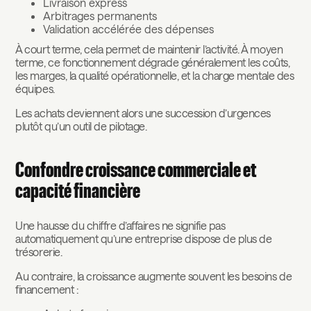
Livraison express
Arbitrages permanents
Validation accélérée des dépenses
À court terme, cela permet de maintenir l’activité. À moyen
terme, ce fonctionnement dégrade généralement les coûts,
les marges, la qualité opérationnelle, et la charge mentale des
équipes.
Les achats deviennent alors une succession d’urgences
plutôt qu’un outil de pilotage.
Confondre croissance commerciale et
capacité financière
Une hausse du chiffre d’affaires ne signifie pas
automatiquement qu’une entreprise dispose de plus de
trésorerie.
Au contraire, la croissance augmente souvent les besoins de
financement :