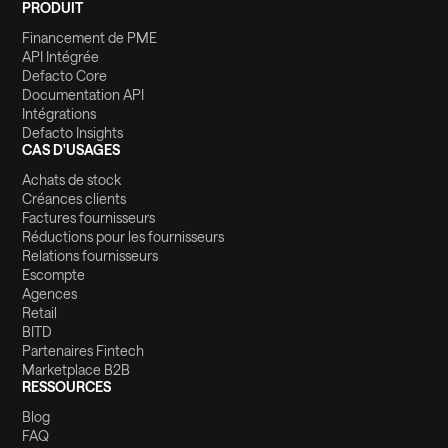
PRODUIT
Financement de PME
API Intégrée
Defacto Core
Documentation API
Intégrations
Defacto Insights
CAS D'USAGES
Achats de stock
Créances clients
Factures fournisseurs
Réductions pour les fournisseurs
Relations fournisseurs
Escompte
Agences
Retail
BITD
Partenaires Fintech
Marketplace B2B
RESSOURCES
Blog
FAQ