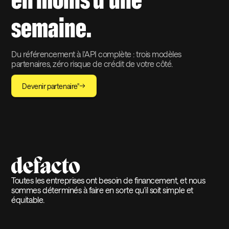
en moins d'une
semaine.
Du référencement à l'API complète : trois modèles
partenaires, zéro risque de crédit de votre côté.
Devenir partenaire"
Toutes les entreprises ont besoin de financement, et nous
sommes déterminés à faire en sorte qu'il soit simple et
équitable.