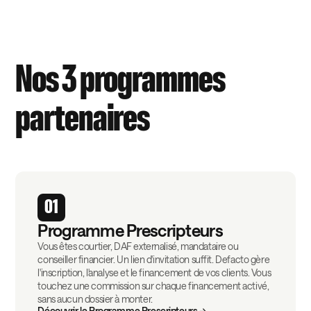
Nos 3 programmes
partenaires
01
Programme Prescripteurs
Vous êtes courtier, DAF externalisé, mandataire ou
conseiller financier. Un lien d'invitation suffit. Defacto gère
l'inscription, l'analyse et le financement de vos clients. Vous
touchez une commission sur chaque financement activé,
sans aucun dossier à monter.
Découvrir le Programme Prescripteurs →