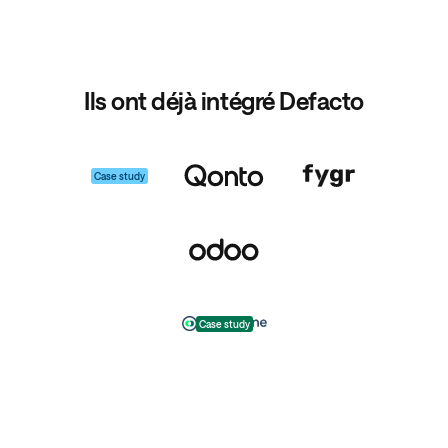
Ils ont déjà intégré Defacto
Case study
Case study