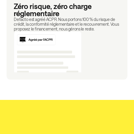
Zéro risque, zéro charge
réglementaire
Defacto est agréé ACPR. Nous portons 100 % du risque de
crédit, la conformité réglementaire et le recouvrement. Vous
proposez le financement, nous gérons le reste.
Ce que vos clients